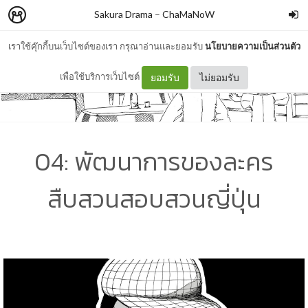
Sakura Drama
–
ChaMaNoW
เราใช้คุ๊กกี้บนเว็บไซต์ของเรา กรุณาอ่านและยอมรับ
นโยบายความเป็นส่วนตัว
เพื่อใช้บริการเว็บไซต์
ยอมรับ
ไม่ยอมรับ
04: พัฒนาการของละคร
สืบสวนสอบสวนญี่ปุ่น