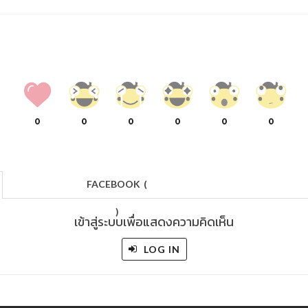
0
0
0
0
0
0
FACEBOOK
(
)
เข้าสู่ระบบเพื่อแสดงความคิดเห็น
LOG IN