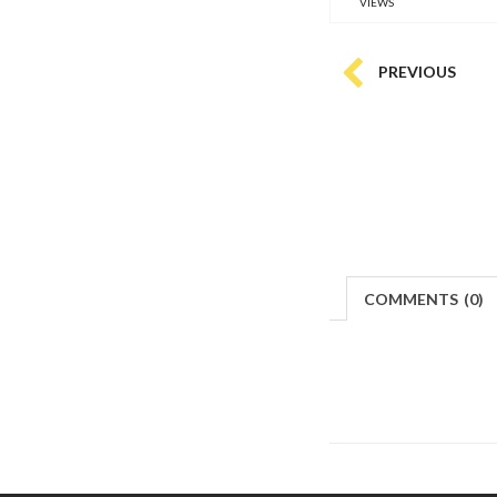
VIEWS
PREVIOUS
COMMENTS
(
0)