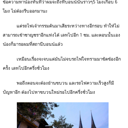
ข้อความหาน้องทันทีว่าผมจะถึงที่บอนน์นั่นราวๆ
5
โมงเกือบ
6
โมง ไม่ต้องรีบออกมานะ
แต่รถไฟเจ้ากรรมดันมาเสียระหว่างทางอีกรอบ ทำให้ไม่
สามารถเข้าชาญชราอีกแห่งได้ เลทไปอีก
1
ชม. และตอนนั้นเอง
น้องก็มารอผมที่สถานีบอนน์แล้ว
เหมือนเรื่องจะจบแต่มันไม่จบรถไฟใจทรามมาขัดข้องอีก
ครั้ง เลทไปอีกครึ่งชั่วโมง
พอถึงตอนจะต้องย้านขบวน และรถไฟความเร็วสูงก็มี
ปัญหาอีก ต้องไปหาขบวนใหม่รอไปอีกครึ่งชั่วโมง