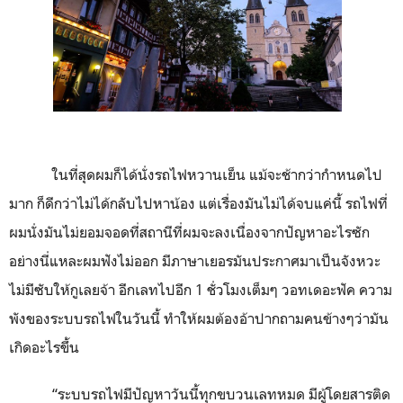
ในที่สุดผมก็ได้นั่งรถไฟหวานเย็น แม้จะช้ากว่ากำหนดไป
มาก ก็ดีกว่าไม่ได้กลับไปหาน้อง แต่เรื่องมันไม่ได้จบแค่นี้ รถไฟที่
ผมนั่งมันไม่ยอมจอดที่สถานีที่ผมจะลงเนื่องจากปัญหาอะไรซัก
อย่างนี่แหละผมฟังไม่ออก มีภาษาเยอรมันประกาศมาเป็นจังหวะ
ไม่มีซับให้กูเลยจ้า อีกเลทไปอีก
1
ชั่วโมงเต็มๆ วอทเดอะฟัค ความ
พังของระบบรถไฟในวันนี้ ทำให้ผมต้องอ้าปากถามคนข้างๆว่ามัน
เกิดอะไรขึ้น
“ระบบรถไฟมีปัญหาวันนี้ทุกขบวนเลทหมด มีผู้โดยสารติด