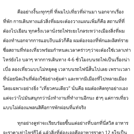
คืออย่างงี้นะทุกๆที่ ที่ผมไปเที่ยวที่ผ่านมา นอกจากเรื่อง
ที่พัก การเดินทางแล้วสิ่งที่ผมจะต้องวางแผนเพิ่มก็คือ สถานที่ที่
ต้องไปเยือน ทุกครั้งเวลานั่งรถไฟระยะไกลระหว่างเมืองสิ่งที่ผม
ต้องทำนอกจากการแอบงีบแล้วก็คือ ผมต้องจองที่พักและลิสท์ราย
ชื่อสถานที่ท่องเที่ยวพร้อมกำหนดเวลาคร่าวๆว่าจะต้องใช้เวลาเท่า
ไหร่ยังไง บลาๆ หากการเดินทาง
4
-
6
ชั่วโมงบนรถไฟเป็นเรื่องน่า
เบื่อ ลองเที่ยวแบบไม่หยุดดู เวลาบนรถไฟนี่สั้นไปเลย เพราะเวลา
ที่น้อยนิดเงินที่ต้องใช้อย่างคุ้มค่า และหากมีเมืองที่ไปหลายเมือง
โดยเฉพาะอย่างยิ่ง “เที่ยวคนเดียว” นั่นคือ ผมต้องคิดทุกอย่างเอง
แต่จะว่าไปมันสนุกกว่านั่งทำงานที่ทำงานอีกนะ ฮ่าๆ แต่การเที่ยว
แบบไม่ต้องแพลนสิคือการพักผ่อนที่แท้จริง
ทุกอย่างดูท่าจะเรียบร้อยขึ้นแต่อย่างที่บอกที่นี่สวิส อาหาร
จะราคาเท่าไหร่ก็ได้ แล้วสิ่งที่ต้องเจอคืออาหารราคา
12
ยูโรเป็น