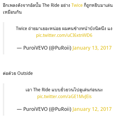
อีกเพลงดังจากอัลบั้ม The Ride อย่าง
Twice
ก็ถูกหยิบมาเล่น
เหมือนกัน
Twice ถ่ายมาเยอะหน่อย ผมคนข้างหน้าบังนิดนึง แง
pic.twitter.com/uCI6xtnWD6
— PuroiVEVO (@PuRoii)
January 13, 2017
ต่อด้วย Outside
เอา The Ride แบบยั่วยวนไปดูเล่นก่อนนะ
pic.twitter.com/aGE1MvJEis
— PuroiVEVO (@PuRoii)
January 12, 2017