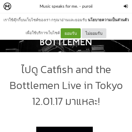
Music speaks for me.
–
puroii
เราใช้คุ๊กกี้บนเว็บไซต์ของเรา กรุณาอ่านและยอมรับ
นโยบายความเป็นส่วนตัว
เพื่อใช้บริการเว็บไซต์
ยอมรับ
ไม่ยอมรับ
ไปดู Catfish and the
Bottlemen Live in Tokyo
12.01.17 มาแหละ!