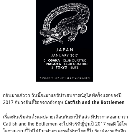
กลับมาแล้ววว วันนี้จะมาแชร์ประสบการณ์ดูไลฟ์ครั้งแรกของปี
2017 กับวงอินดี้ร็อกจากอังกฤษ
Catfish and the Bottlemen
เรื่องมันเริ่มต้นตั้งแต่ปลายเดือนกันยาปีที่แล้ว มีประกาศออกมาว่า
Catfish and the Bottlemen จะไปทัวร์ที่ญี่ปุ่นปี 2017 พอดี โอ้โห
โอกาสแบบนี้ไม่ได้มีมาง่ายๆ จะรอให้มาไทยก็ไม่รู้จะต้องรอกันอีก