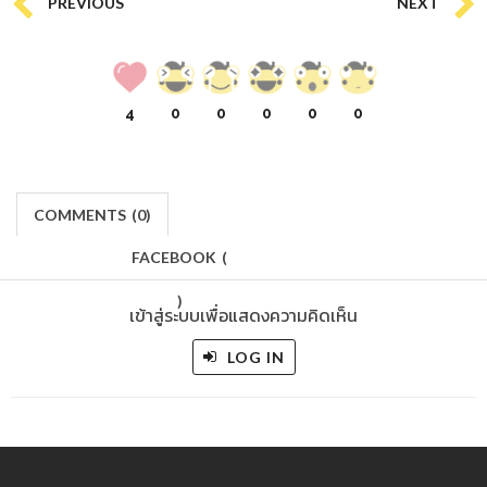
PREVIOUS
NEXT
4
0
0
0
0
0
COMMENTS
(
0)
FACEBOOK
(
)
เข้าสู่ระบบเพื่อแสดงความคิดเห็น
LOG IN