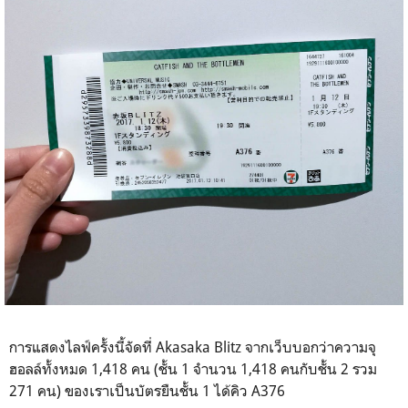
การแสดงไลฟ์ครั้งนี้จัดที่ Akasaka Blitz จากเว็บบอกว่าความจุ
ฮอลล์ทั้งหมด 1,418 คน (ชั้น 1 จำนวน 1,418 คนกับชั้น 2 รวม
271 คน) ของเราเป็นบัตรยืนชั้น 1 ได้คิว A376