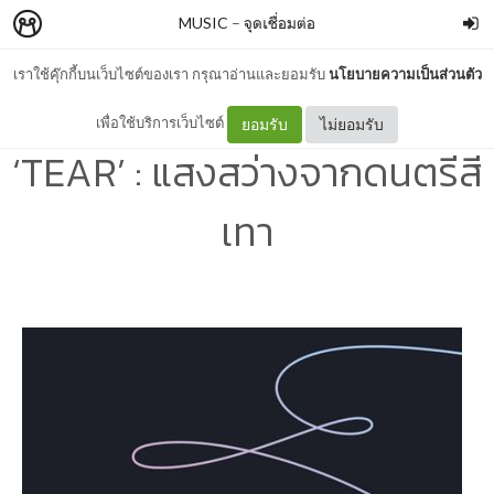
MUSIC
–
จุดเชื่อมต่อ
เราใช้คุ๊กกี้บนเว็บไซต์ของเรา กรุณาอ่านและยอมรับ
นโยบายความเป็นส่วนตัว
[BTS] LOVE YOURSELF
เพื่อใช้บริการเว็บไซต์
ยอมรับ
ไม่ยอมรับ
‘TEAR’ : แสงสว่างจากดนตรีสี
เทา