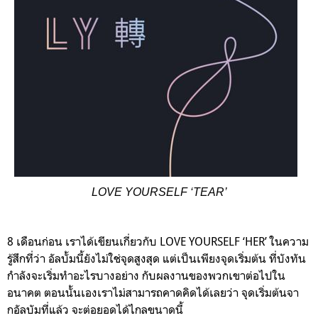
LOVE YOURSELF ‘TEAR’
8 เดือนก่อน เราได้เขียนเกี่ยวกับ LOVE YOURSELF ‘HER’ ในความ
รู้สึกที่ว่า อัลบั้มนี้ยังไม่ใช่จุดสูงสุด แต่เป็นเพียงจุดเริ่มต้น ที่บังทัน
กำลังจะเริ่มทำอะไรบางอย่าง กับผลงานของพวกเขาต่อไปใน
อนาคต ตอนนั้นเองเราไม่สามารถคาดคิดได้เลยว่า จุดเริ่มต้นจา
กอัลบัมที่แล้ว จะต่อยอดได้ไกลขนาดนี้