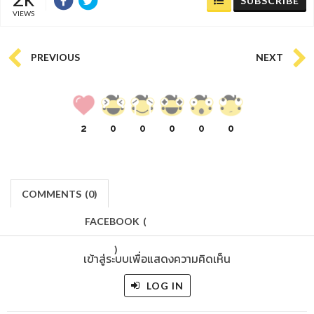
SUBSCRIBE
VIEWS
PREVIOUS
NEXT
2
0
0
0
0
0
COMMENTS
(
0)
FACEBOOK
(
)
เข้าสู่ระบบเพื่อแสดงความคิดเห็น
LOG IN