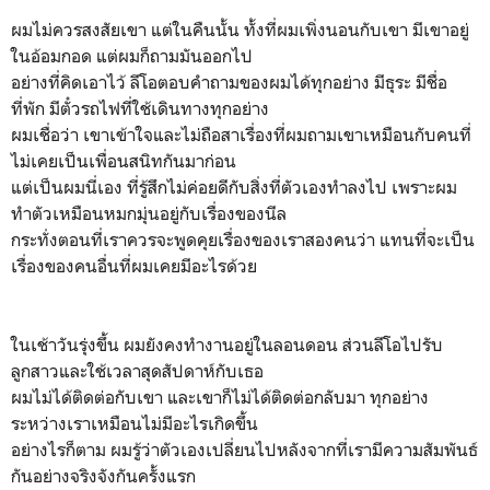
ผมไม่ควรสงสัยเขา แต่ในคืนนั้น ทั้งที่ผมเพิ่งนอนกับเขา มีเขาอยู่
ในอ้อมกอด แต่ผมก็ถามมันออกไป
อย่างที่คิดเอาไว้ ลีโอตอบคำถามของผมได้ทุกอย่าง มีธุระ มีชื่อ
ที่พัก มีตั๋วรถไฟที่ใช้เดินทางทุกอย่าง
ผมเชื่อว่า เขาเข้าใจและไม่ถือสาเรื่องที่ผมถามเขาเหมือนกับคนที่
ไม่เคยเป็นเพื่อนสนิทกันมาก่อน
แต่เป็นผมนี่เอง ที่รู้สึกไม่ค่อยดีกับสิ่งที่ตัวเองทำลงไป เพราะผม
ทำตัวเหมือนหมกมุ่นอยู่กับเรื่องของนีล
กระทั่งตอนที่เราควรจะพูดคุยเรื่องของเราสองคนว่า แทนที่จะเป็น
เรื่องของคนอื่นที่ผมเคยมีอะไรด้วย
ในเช้าวันรุ่งขึ้น ผมยังคงทำงานอยู่ในลอนดอน ส่วนลีโอไปรับ
ลูกสาวและใช้เวลาสุดสัปดาห์กับเธอ
ผมไม่ได้ติดต่อกับเขา และเขาก็ไม่ได้ติดต่อกลับมา ทุกอย่าง
ระหว่างเราเหมือนไม่มีอะไรเกิดขึ้น
อย่างไรก็ตาม ผมรู้ว่าตัวเองเปลี่ยนไปหลังจากที่เรามีความสัมพันธ์
กันอย่างจริงจังกันครั้งแรก