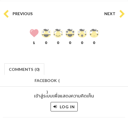
PREVIOUS
NEXT
1
0
0
0
0
0
COMMENTS
(
0)
FACEBOOK
(
)
เข้าสู่ระบบเพื่อแสดงความคิดเห็น
LOG IN