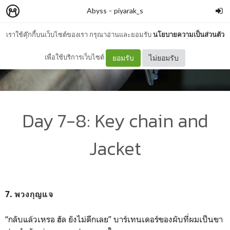
Abyss
–
piyarak_s
เราใช้คุ๊กกี้บนเว็บไซต์ของเรา กรุณาอ่านและยอมรับ
นโยบายความเป็นส่วนตัว
เพื่อใช้บริการเว็บไซต์
ยอมรับ
ไม่ยอมรับ
Day 7-8: Key chain and
Jacket
7. พวงกุญแจ
“กลับแล้วเหรอ ฮัล ยังไม่ดึกเลย” บาร์เทนเดอร์ของผับที่ผมเป็นขา