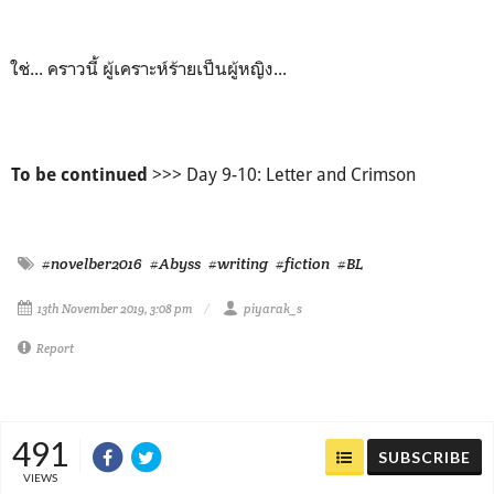
ใช่... คราวนี้ ผู้เคราะห์ร้ายเป็นผู้หญิง...
>>> Day 9-10: Letter and Crimson
To be continued
#novelber2016
#Abyss
#writing
#fiction
#BL
13th November 2019, 3:08 pm
piyarak_s
Report
491
SUBSCRIBE
VIEWS