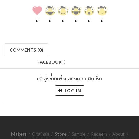
0
0
0
0
0
0
COMMENTS
(
0)
FACEBOOK
(
)
เข้าสู่ระบบเพื่อแสดงความคิดเห็น
LOG IN
Makers
/
Originals
/
Store
/
Sample
/
Redeem
/
About
/