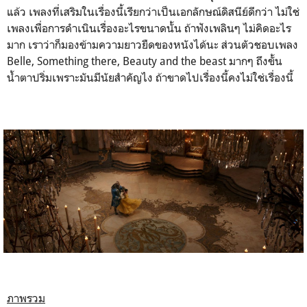
แล้ว เพลงที่เสริมในเรื่องนี้เรียกว่าเป็นเอกลักษณ์ดิสนีย์ดีกว่า ไม่ใช่
เพลงเพื่อการดำเนินเรื่องอะไรขนาดนั้น ถ้าฟังเพลินๆ ไม่คิดอะไร
มาก เราว่าก็มองข้ามความยาวยืดของหนังได้นะ ส่วนตัวชอบเพลง
Belle, Something there, Beauty and the beast มากๆ ถึงขั้น
น้ำตาปริ่มเพราะมันมีนัยสำคัญไง ถ้าขาดไปเรื่องนี้คงไม่ใช่เรื่องนี้
ภาพรวม