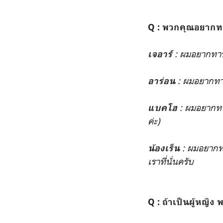
Q : พวกคุณอยากทาน
: ผมอยากทานข
เจอาร์
: ผมอยากทาน
อาร่อน
: ผมอยากทาน
แบคโฮ
ค่ะ)
: ผมอยากทาน
น้องเร็น
เราที่นั่นครับ
Q : ถ้าเป็นผู้หญ