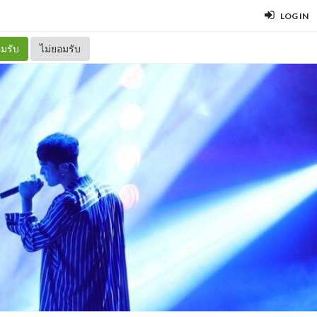
LOG IN
มรับ
ไม่ยอมรับ