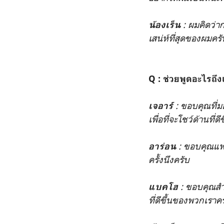
: ผมคิดว่าก
น้องเร็น
เสน่ห์ที่สุดของผมครั
Q : ช่วยพูดอะไรถึง
: ขอบคุณที
เจอาร์
เพื่อที่จะโชว์ด้านที
: ขอบคุณแฟน
อาร่อน
ครั้งนึงครับ
: ขอบคุณสำ
แบคโฮ
ที่ดีขึ้นของพวกเราค