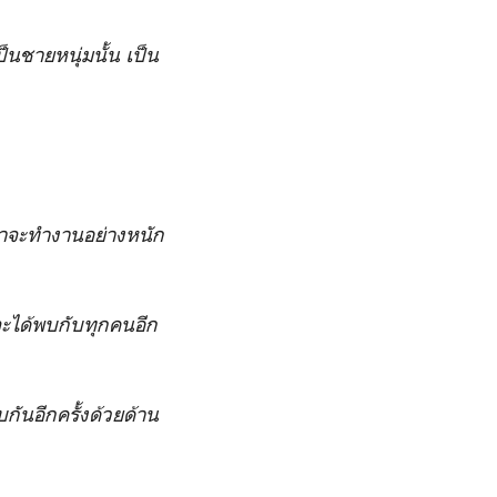
็นชายหนุ่มนั้น เป็น
าจะทำงานอย่างหนัก
ะได้พบกับทุกคนอีก
นอีกครั้งด้วยด้าน