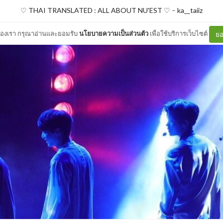
♡ THAI TRANSLATED : ALL ABOUT NU'EST ♡
–
ka__taiiz
ต์ของเรา กรุณาอ่านและยอมรับ
นโยบายความเป็นส่วนตัว
เพื่อใช้บริการเว็บไซต์
ยอ