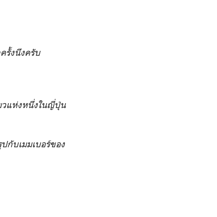
รั้งนึงครับ
แห่งหนึ่งในญี่ปุ่น
ยรูปกับเมมเบอร์ของ