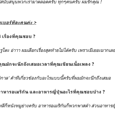
่สนับสนุนพวกเรามาตลอดครับ ทุกๆคนครับ ผมรักคุณ !
เบอร์ทีละคนค่ะ >
เรื่องที่คุณชอบ ?
บรูโตะ อ่าาา ผมเลือกเรื่องสุดท้ายไม่ได้ครับ เพราะมีเยอะมากเล
คุณมักจะนึกถึงเสมอเวลาที่คุณเขียนเนื้อเพลง ?
ตติกาล' คำทีเกี่ยวข้องกับอะไรแบบนี้ครับที่ผมมักจะนึกถึงเสมอ
าหารอเมริกัน และอาหารญี่ปุ่นอะไรที่คุณชอบบ้าง ?
ีก็หนังหมูย่างครับ อาหารอเมริกันก็พวกพาสต้า ส่วนอาหารญี่