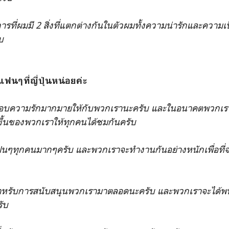
ารที่ผมมี 2 สิ่งที่แตกต่างกันในตัวผมทั้งความน่ารักและความเป
บ
แฟนๆที่ญี่ปุ่นหน่อยค่ะ
่มอบความรักมากมายให้กับพวกเรานะครับ และในอนาคตพวกเร
่ดีขึ้นของพวกเราให้ทุกคนได้ชมกันครับ
ๆทุกคนมากๆครับ และพวกเราจะทำงานกันอย่างหนักเพื่อที่จ
หรับการสนับสนุนพวกเรามาตลอดนะครับ และพวกเราจะได้พบกั
รับ