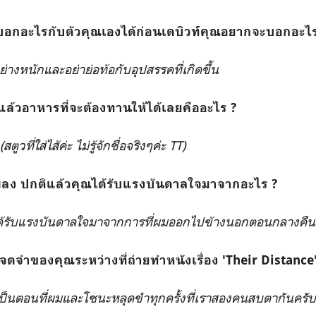
บอกอะไรกับตัวคุณเองได้ก่อนเดบิวท์คุณอยากจะบอกอะไ
างหนักและอย่าย่อท้อกับอุปสรรคที่เกิดขึ้น
ีแล้วอาหารที่จะต้องทานให้ได้เลยคืออะไร ?
ที่ใส่ไส้ค่ะ ไม่รู้จักชื่อจริงๆค่ะ TT)
เพลง ปกติแล้วคุณได้รับแรงบันดาลใจมาจากอะไร ?
ด้รับแรงบันดาลใจมาจากการที่ผมออกไปข้างนอกตอนกลางคืน
น่าจดจำของคุณระหว่างที่ถ่ายทำหนังเรื่อง 'Their Distance
เป็นตอนที่ผมและโซนะหลุดขำทุกครั้งที่เราสองคนสบตากันครับ