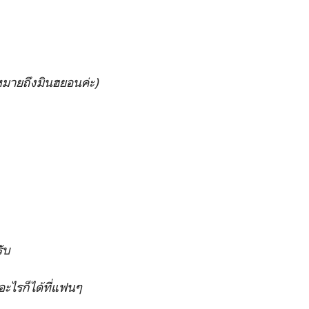
หมายถึงมินฮยอนค่ะ)
ับ
อะไรก็ได้ที่แฟนๆ