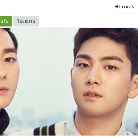
LOG IN
มรับ
ไม่ยอมรับ