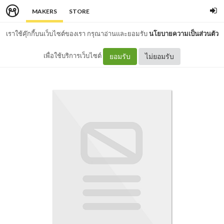
MAKERS
STORE
เราใช้คุ๊กกี้บนเว็บไซต์ของเรา กรุณาอ่านและยอมรับ
นโยบายความเป็นส่วนตัว
เพื่อใช้บริการเว็บไซต์
ยอมรับ
ไม่ยอมรับ