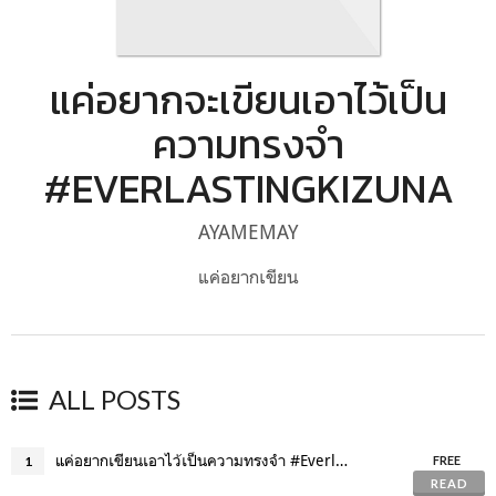
แค่อยากจะเขียนเอาไว้เป็น
ความทรงจำ
#EVERLASTINGKIZUNA
AYAMEMAY
แค่อยากเขียน
ALL POSTS
แค่อยากเขียนเอาไว้เป็นความทรงจำ #EverlastingKizuna
1
FREE
READ