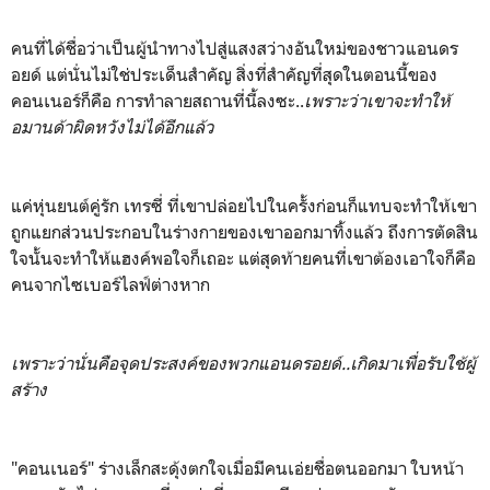
คนที่ได้ชื่อว่าเป็นผู้นำทางไปสู่แสงสว่างอันใหม่ของชาวแอนดร
อยด์ แต่นั่นไม่ใช่ประเด็นสำคัญ สิ่งที่สำคัญที่สุดในตอนนี้ของ
คอนเนอร์ก็คือ การทำลายสถานที่นี้ลงซะ..
เพราะว่าเขาจะทำให้
อมานด้าผิดหวังไม่ได้อีกแล้ว
แค่หุ่นยนต์คู่รัก เทรซี่ ที่เขาปล่อยไปในครั้งก่อนก็แทบจะทำให้เขา
ถูกแยกส่วนประกอบในร่างกายของเขาออกมาทิ้งแล้ว ถึงการตัดสิน
ใจนั้นจะทำให้แฮงค์พอใจก็เถอะ แต่สุดท้ายคนที่เขาต้องเอาใจก็คือ
คนจากไซเบอร์ไลฟ์ต่างหาก
เพราะว่านั่นคือจุดประสงค์ของพวกแอนดรอยด์..เกิดมาเพื่อรับใช้ผู้
สร้าง
"คอนเนอร์" ร่างเล็กสะดุ้งตกใจเมื่อมีคนเอ่ยชื่อตนออกมา ใบหน้า