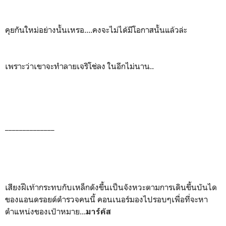
คุยกันใหม่อย่างนั้นเหรอ....คงจะไม่ได้มีโอกาสนั้นแล้วล่ะ
เพราะว่าเขาจะทำลายเจริโช่ลง ในอีกไม่นาน..
______________
เสียงฝีเท้ากระทบกับเหล็กดังขึ้นเป็นจังหวะตามการเดินขึ้นบันได
ของแอนดรอยด์ตำรวจคนนี้ คอนเนอร์มองไปรอบๆเพื่อที่จะหา
ตำแหน่งของเป้าหมาย...
มาร์คัส