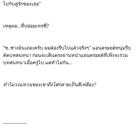
ไปกับคู่รักของเธอ"
เหตุผล...ที่ปล่อยเทรซี่?
"ช..ช่างมันเถอะครับ ผมต้องรีบไปแล้วจริงๆ" แอนดรอยด์หนุ่มรีบ
ตัดบทสนทนา ก่อนจะเดินตรงผ่านหน้าแอนดรอยด์ที่เพิ่งจะร่วม
บทสนทนาเมื่อครู่ไป แต่ทำไมกัน...
ทำไมวงแหวนของเขาถึงได้กลายเป็นสีเหลือง?
___________