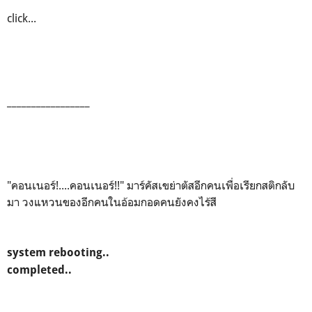
click...
_________________
"คอนเนอร์!....คอนเนอร์!!" มาร์คัสเขย่าตัสอีกคนเพื่อเรียกสติกลับ
มา วงแหวนของอีกคนในอ้อมกอดคนยังคงไร้สี
system rebooting..
completed..