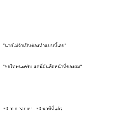
"นายไม่จำเป็นต้องทำแบบนี้เลย"
"ขอโทษนะครับ แต่นี่มันคือหน้าที่ของผม"
30 min earlier - 30 นาทีที่แล้ว