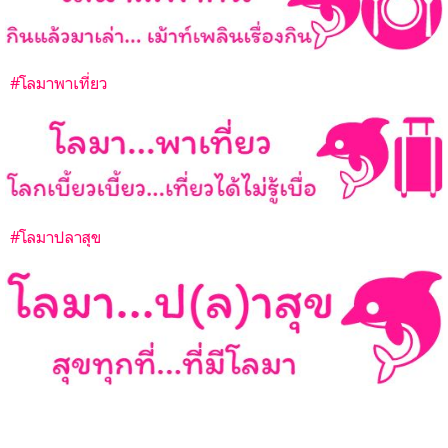
#โลมาพาเที่ยว
#โลมาปลาสุข