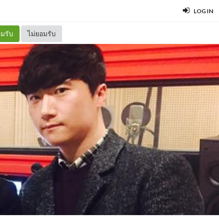
LOG IN
มรับ
ไม่ยอมรับ