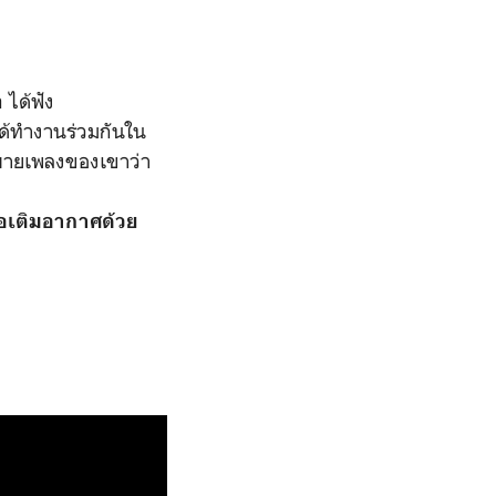
 ได้ฟัง
ได้ทำงานร่วมกันใน
ธิบายเพลงของเขาว่า
ือเติมอากาศด้วย