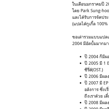
ในเดือนมกราคมปี 200
โดย Park Sung-hoon
และได้รับการจัดปร
(แปลได้กูเกิ้ล 100% 
ขอเล่ารวมแบบแปลเองเ
2004 มีอัลบั้มมากมา
ปี 2004 ก็มี
ปี 2005 มี 1
ซีรี่ส์(OST.)
ปี 2006 มีผล
ปี 2007 มี EP 
อลังการ ซึ่งเ
ถึงเราด้วย เดี
ปี 2008 มีผล