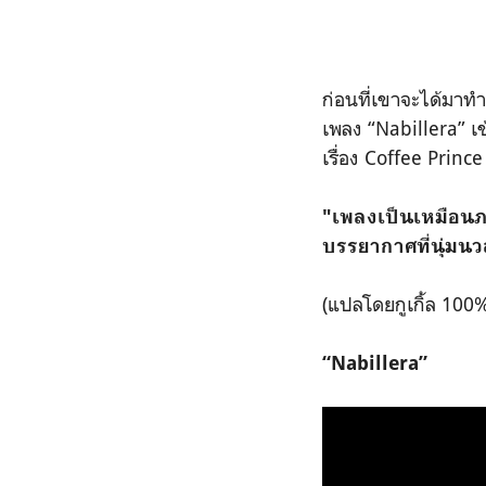
ก่อนที่เขาจะได้มาทำ
เพลง “Nabillera” เข
เรื่อง Coffee Princ
"เพลงเป็นเหมือนภา
บรรยากาศที่นุ่มน
(แปลโดยกูเกิ้ล 100%
“Nabillera”