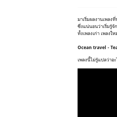
มาเริ่มผลงานเพลงที่ท
ซึ่งแน่นอนว่าเริ่มรู
ทั้งเพลงเก่า เพลงใหม
Ocean travel - Te
เพลงนี้ไม่รู้แปลว่าอะ