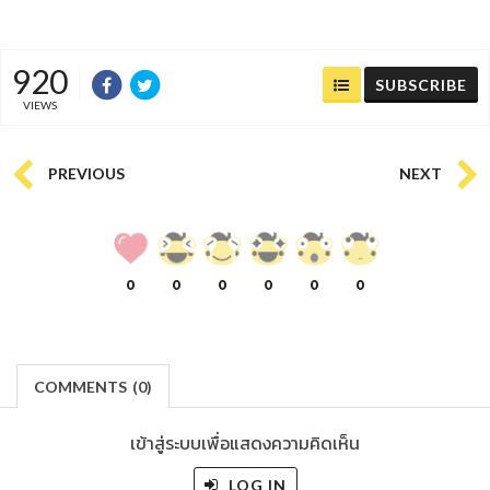
920
SUBSCRIBE
VIEWS
PREVIOUS
NEXT
0
0
0
0
0
0
COMMENTS
(
0)
เข้าสู่ระบบเพื่อแสดงความคิดเห็น
LOG IN