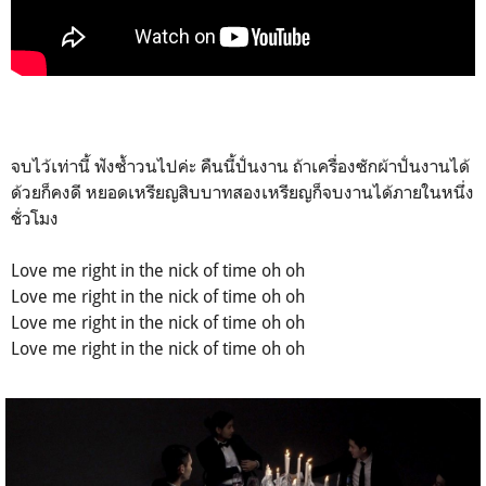
จบไว้เท่านี้ ฟังซ้ำวนไปค่ะ คืนนี้ปั่นงาน ถ้าเครื่องซักผ้าปั่นงานได้
ด้วยก็คงดี หยอดเหรียญสิบบาทสองเหรียญก็จบงานได้ภายในหนึ่ง
ชั่วโมง
Love me right in the nick of time oh oh
Love me right in the nick of time oh oh
Love me right in the nick of time oh oh
Love me right in the nick of time oh oh