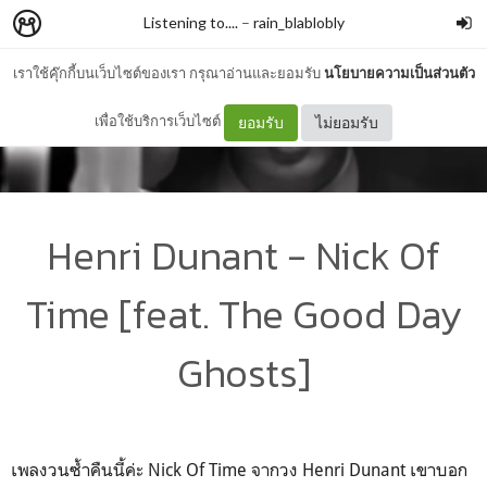
Listening to....
–
rain_blablobly
เราใช้คุ๊กกี้บนเว็บไซต์ของเรา กรุณาอ่านและยอมรับ
นโยบายความเป็นส่วนตัว
เพื่อใช้บริการเว็บไซต์
ยอมรับ
ไม่ยอมรับ
Henri Dunant - Nick Of
Time [feat. The Good Day
Ghosts]
เพลงวนซ้ำคืนนี้ค่ะ Nick Of Time จากวง Henri Dunant เขาบอก