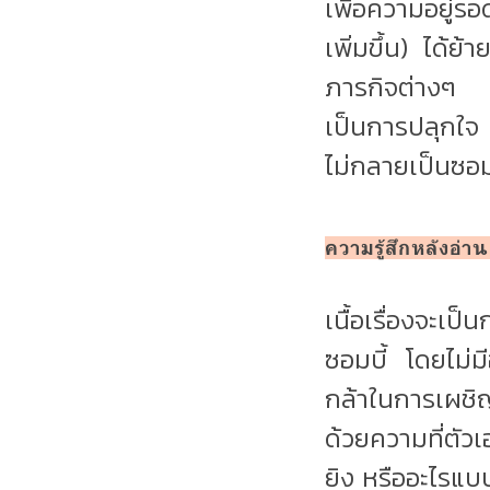
เพื่อความอยู่ร
เพิ่มขึ้น) ได้ย
ภารกิจต่างๆ ที
เป็นการปลุกใจ จึ
ไม่กลายเป็นซอมบ
ความรู้สึกหลังอ่า
เนื้อเรื่องจะเป
ซอมบี้ โดยไม่ม
กล้าในการเผชิ
ด้วยความที่ตัวเ
ยิง หรืออะไรแบบ