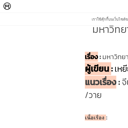
เราใช้คุ๊กกี้บนเว็บไซ
มหาวิทย
เรื่อง
:
มหาวิทยา
ผู้เขียน
:
เหยี
แนวเรื่อง
:
จ
/
วาย
เนื้อเรื่อง
: