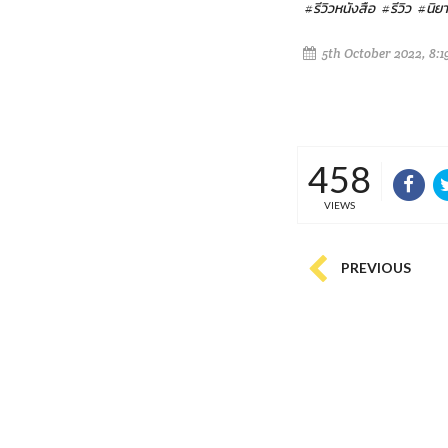
#รีวิวหนังสือ
#รีวิว
#นิย
5th October 2022, 8:
458
VIEWS
PREVIOUS