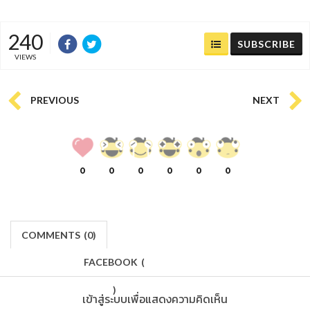
240
SUBSCRIBE
VIEWS
PREVIOUS
NEXT
0
0
0
0
0
0
COMMENTS
(
0)
FACEBOOK
(
)
เข้าสู่ระบบเพื่อแสดงความคิดเห็น