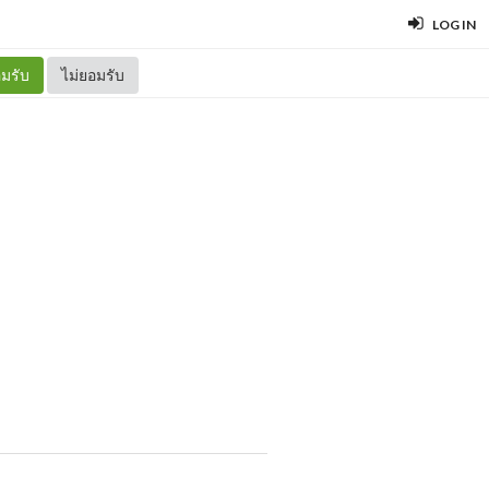
LOG IN
มรับ
ไม่ยอมรับ