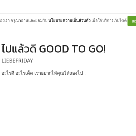
ต์ของเรา กรุณาอ่านและยอมรับ
นโยบายความเป็นส่วนตัว
เพื่อใช้บริการเว็บไซต์
ยอ
ไปแล้วดี GOOD TO GO!
LIEBEFRIDAY
อะไรดี อะไรเด็ด เราอยากให้คุณได้ลองไป !