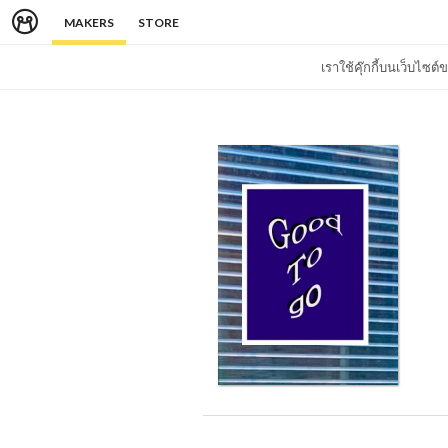
MAKERS
STORE
เราใช้คุ๊กกี้บนเว็บไซ