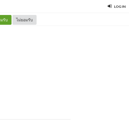
LOG IN
มรับ
ไม่ยอมรับ