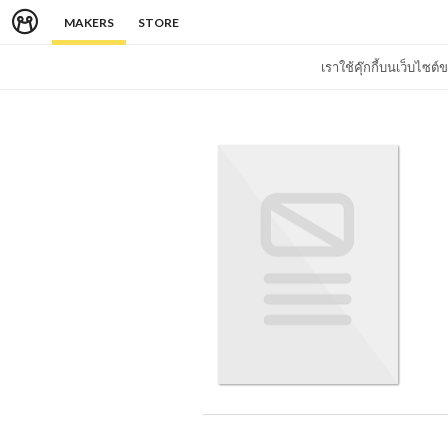
MAKERS
STORE
เราใช้คุ๊กกี้บนเว็บไซ