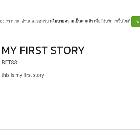
ต์ของเรา กรุณาอ่านและยอมรับ
นโยบายความเป็นส่วนตัว
เพื่อใช้บริการเว็บไซต์
ยอ
MY FIRST STORY
BET88
this is my first story