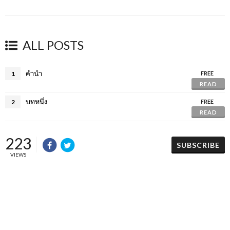
ALL POSTS
คำนำ
1
FREE
READ
บทหนึ่ง
2
FREE
READ
223
SUBSCRIBE
VIEWS