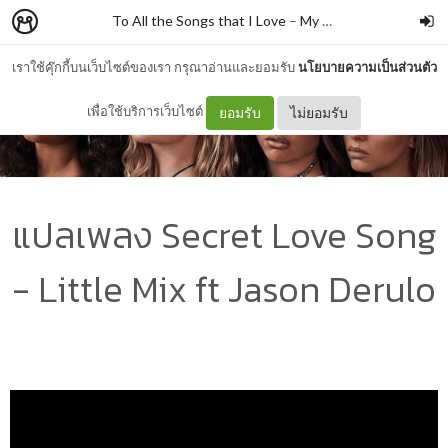
To All the Songs that I Love
–
My Sunny Sides
เราใช้คุ๊กกี้บนเว็บไซต์ของเรา กรุณาอ่านและยอมรับ
นโยบายความเป็นส่วนตัว
เพื่อใช้บริการเว็บไซต์
ยอมรับ
ไม่ยอมรับ
แปลเพลง Secret Love Song
- Little Mix ft Jason Derulo