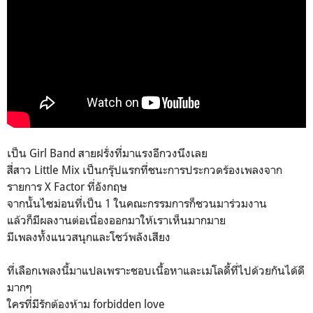
เป็น Girl Band สายฝรั่งที่มาแรงอีกวงนึงเลย
สี่สาว Little Mix เป็นกรุ๊ปแรกที่ชนะการประกวดร้องเพลงจาก
รายการ X Factor ที่อังกฤษ
จากนั้นไซม่อนที่เป็น 1 ในคณะกรรมการก็ชวนมาร่วมงาน
แล้วก็มีผลงานต่อเนื่องออกมาให้เราเห็นมากมาย
มีเพลงทั้งแนวสนุกและโชว์พลังเสียง
ที่เลือกเพลงนี้มาแปลเพราะชอบเนื้อหาและเมโลดี้ที่ไปด้วยกันได้ดี
มากๆ
ใครที่มีรักต้องห้าม forbidden love