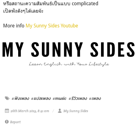
หรือสถานะความสัมพันธ์เป็นแบบ complicated
เปิดฟังดังๆได้เลยจ้ะ
More info
My Sunny Sides Youtube
#ฟังเพลง
#แปลเพลง
#music
#รีวิวเพลง
#เพลง
26th March 2019, 8:41 am
My Sunny Sides
Report