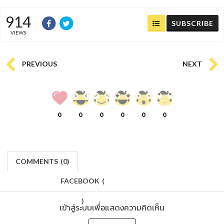
914
SUBSCRIBE
VIEWS
PREVIOUS
NEXT
0
0
0
0
0
0
COMMENTS
(
0)
FACEBOOK
(
)
เข้าสู่ระบบเพื่อแสดงความคิดเห็น