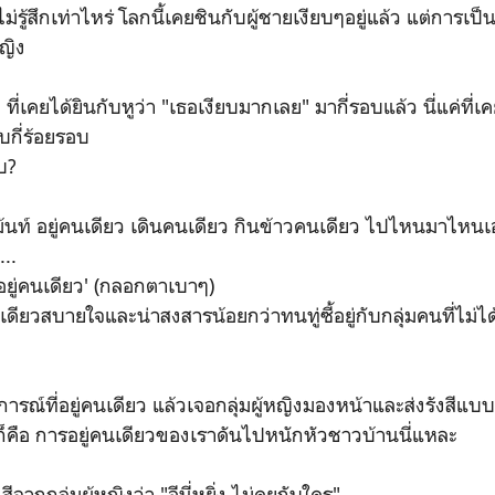
รู้สึกเท่าไหร่ โลกนี้เคยชินกับผู้ชายเงียบๆอยู่แล้ว แต่การเป
หญิง
ี่เคยได้ยินกับหูว่า "เธอเงียบมากเลย" มากี่รอบแล้ว นี่แค่ที่เคยไ
สิบกี่ร้อยรอบ
ยบ?
นท์ อยู่คนเดียว เดินคนเดียว กินข้าวคนเดียว ไปไหนมาไหนเ
...
ยู่คนเดียว' (กลอกตาเบาๆ)
เดียวสบายใจและน่าสงสารน้อยกว่าทนทู่ซี้อยู่กับกลุ่มคนที่ไม่ไ
ณ์ที่อยู่คนเดียว แล้วเจอกลุ่มผู้หญิงมองหน้าและส่งรังสีแบบ
คือ การอยู่คนเดียวของเราดันไปหนักหัวชาวบ้านนี่แหละ
จากกลุ่มผู้หญิงว่า "อีนี่หยิ่ง ไม่คุยกับใคร"