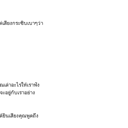
แต่เสียงกระซิบเบาๆว่า
เล่าอะไรให้เราฟัง
จะอยู่กับเราอย่าง
ยินเสียงคุณพูดถึง