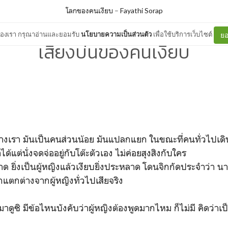
โลกของคนเงียบ
–
Fayathi Sorap
ต์ของเรา กรุณาอ่านและยอมรับ
นโยบายความเป็นส่วนตัว
เพื่อใช้บริการเว็บไซต์
ยอ
เสียงบ่นของคนเงียบ
งเรา มันเป็นคนส่วนน้อย มันแปลกแยก ในขณะที่คนทั่วไปเดิ
ได้แต่นั่งจดจ่ออยู่กับโต๊ะตัวเอง ไม่ค่อยสุงสิงกับใคร
่งเป็นผู้หญิงแล้วเงียบยิ่งประหลาด โดนจิกกัดประจำว่า นางน
แตกต่างจากผู้หญิงทั่วไปเสียจริง
ิ มีข้อไหนบังคับว่าผู้หญิงต้องพูดมากไหม ก็ไม่มี คิดว่าเ