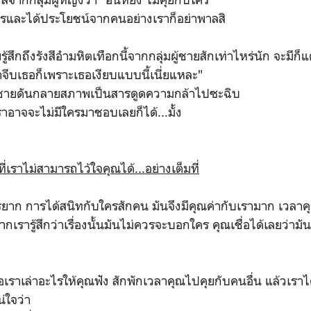
และได้ประโยชน์จากคนอย่างเราก็อย่าพาลสิ
สึกถึงรังสีอำมหิตเทือกนี้จากกลุ่มผู้ชายสักเท่าไหร่นัก จะมีก็
จีบเธอก็เพราะเธอเงียบแบบนี้เนี่ยแหละ"
ผู้ชายดันกลายสภาพเป็นสารดูดความกล้าไปซะฉิบ
าอาจจะไม่มีใครมาชอบเลยก็ได้...มั้ง
่เราไม่สามารถไว้ใจคุณได้...อย่างเต็มที่
 การได้สนิทกับใครสักคน มันจึงมีคุณค่ากับเรามาก เวลาคุณ
เรารู้สึกว่าเรื่องนั้นมันไม่ควรจะบอกใคร คุณเชื่อได้เลยว่ามัน
เล่าอะไรให้คุณฟัง สักพักเวลาคุณไปคุยกับคนอื่น แล้วเราได้
่ใจว่า