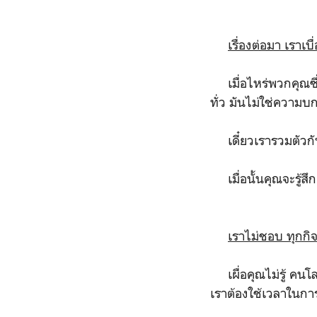
เรื่องต่อมา เราเ
เมื่อไหร่พวกคุณซึ่
ทั่ว มันไม่ใช่ความ
เดี๋ยวเรารวมตัวกัน
เมื่อนั้นคุณจะรู้สึก
เราไม่ชอบ ทุกกิจ
เผื่อคุณไม่รู้ คนโ
เราต้องใช้เวลาในก