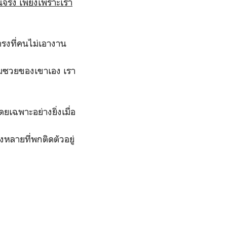
นจริง เพียงเพราะเรา
ตรงที่คนไม่เอางาน
วามซวยของเขาเอง เรา
ฉพาะอย่างยิ่งเมื่อ
ลายที่พกติดตัวอยู่