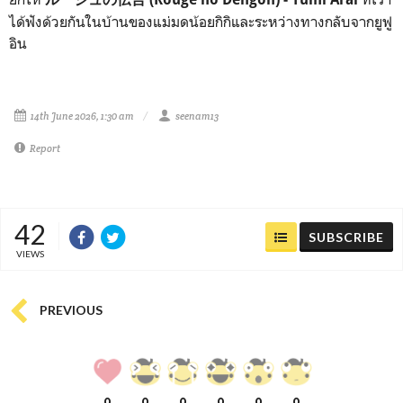
ได้ฟังด้วยกันในบ้านของแม่มดน้อยกิกิและระหว่างทางกลับจากยูฟู
อิน
14th June 2026, 1:30 am
seenam13
Report
42
SUBSCRIBE
VIEWS
PREVIOUS
0
0
0
0
0
0