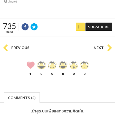
Report
735
SUBSCRIBE
VIEWS
PREVIOUS
NEXT
1
0
0
0
0
0
COMMENTS
(
4)
เข้าสู่ระบบเพื่อแสดงความคิดเห็น