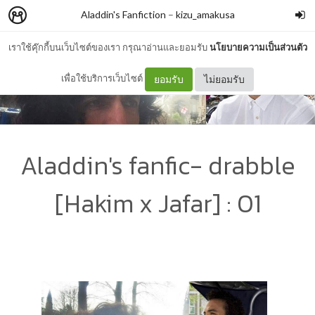
Aladdin's Fanfiction
–
kizu_amakusa
เราใช้คุ๊กกี้บนเว็บไซต์ของเรา กรุณาอ่านและยอมรับ
นโยบายความเป็นส่วนตัว
เพื่อใช้บริการเว็บไซต์
ยอมรับ
ไม่ยอมรับ
Aladdin's fanfic- drabble
[Hakim x Jafar] : 01