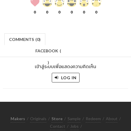
0
0
0
0
0
0
COMMENTS
(
0)
FACEBOOK
(
)
เข้าสู่ระบบเพื่อแสดงความคิดเห็น
LOG IN
Makers
/
Originals
/
Store
/
Sample
/
Redeem
/
About
/
Contact
/
Jobs
/