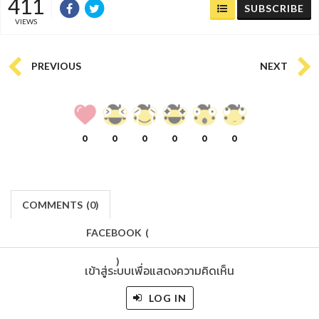
411
SUBSCRIBE
VIEWS
PREVIOUS
NEXT
0
0
0
0
0
0
COMMENTS
(
0)
FACEBOOK
(
)
เข้าสู่ระบบเพื่อแสดงความคิดเห็น
LOG IN