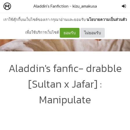
Aladdin's Fanfiction
–
kizu_amakusa
เราใช้คุ๊กกี้บนเว็บไซต์ของเรา กรุณาอ่านและยอมรับ
นโยบายความเป็นส่วนตัว
เพื่อใช้บริการเว็บไซต์
ยอมรับ
ไม่ยอมรับ
Aladdin's fanfic- drabble
[Sultan x Jafar] :
Manipulate