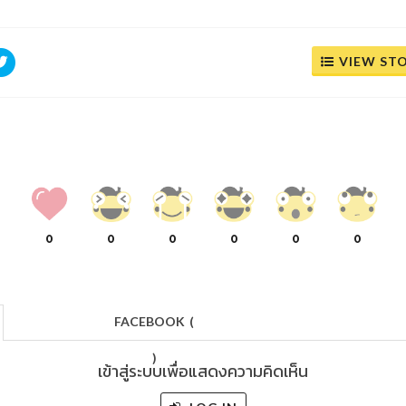
VIEW ST
0
0
0
0
0
0
FACEBOOK
(
)
เข้าสู่ระบบเพื่อแสดงความคิดเห็น