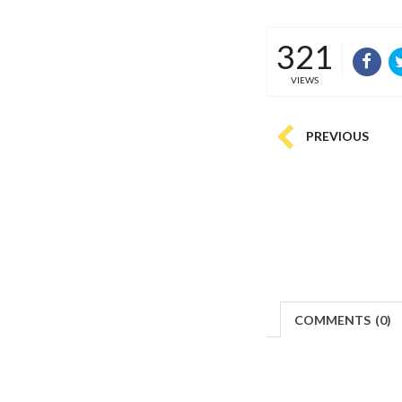
321
VIEWS
PREVIOUS
COMMENTS
(
0)