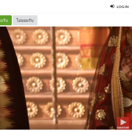
LOG IN
มรับ
ไม่ยอมรับ