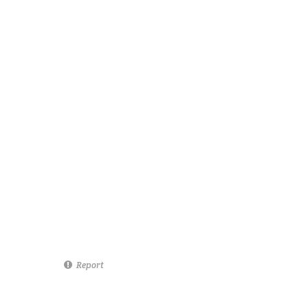
Report