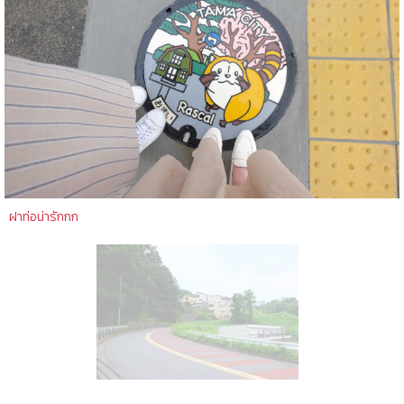
ฝาท่อน่ารักกก