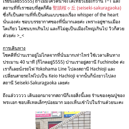
เรียนเลย55555) ถ้าไม่มีโควิดน่าจะได้เที่ยวเยอะกว่านี้ T^T และ
สถานที่ที่เราชอบที่สุดก็คือ
聖蹟桜ヶ丘 (seiseki-sakuragaoka)
ซึ่งก็เป็นสถานที่ที่เป็นต้นแบบของเรื่อง whisper of the heart
นั่นเองค่ะ ชอบบรรยากาศของที่นี่มากเลยค่ะ เพราะอยู่ชานเมือง
โตเกียว ไม่ชนบทเกินไป และก็ไม่ดูเป็นเมืองใหญ่เกินไป วิวก็สวย
ด้วยค่ะ >_<
การเดินทาง
โชคดีที่บ้านเราอยู่ไม่ไกลจากที่นั่นมากเท่าไหร่ ใช้เวลาเดินทาง
ประมาน 40 นาที (ก็ไกลอยู่5555) บ้านเราอยู่สถานี Fuchinobe ค่ะ
เราก็เลยนั่งรถไฟ Yokohama Line ไปลงสถานี Hachioji และ
เปลี่ยนสายรถไฟไปเป็น Keio Hachioji จากนั้นก็นั่งยาวไปลง
สถานี Seiseki-Sakuragaoka เลยค่ะ
ถึงแล้ววววว เดินออกมาจากสถานีก็เจอสิ่งนี้เลย ร้านของคุณปู่ของ
พระเอก ชอบดีเทลเล็กๆน้อยมาก มองเห็นเข้าไปในร้านด้วยนะคะ