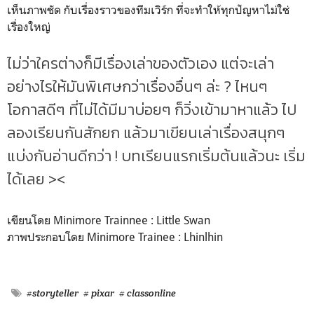
เห็นภาพชัด กับเรื่องราวของทีมเวิร์ก ที่จะทำให้ทุกปัญหาไม่ใช่
เรื่องใหญ่
ไม่ว่าใครต่างก็มีเรื่องเล่าของตัวเอง แต่จะเล่า
อย่างไรให้มันพิเศษกว่าเรื่องอื่นๆ ล่ะ ? ไหนๆ
โอกาสดีๆ ที่ไม่ได้มีมาบ่อยๆ ก็วิ่งเข้ามาหาแล้ว ไป
ลองเรียนกันสักยก แล้วมาเขียนเล่าเรื่องสนุกๆ
แบ่งกันอ่านดีกว่า ! บทเรียนแรกเริ่มต้นแล้วนะ เริ่ม
ได้เลย ><
เขียนโดย Minimore Trainnee : Little Swan
ภาพประกอบโดย Minimore Trainee : Lhinlhin
#storyteller
# pixar
# classonline