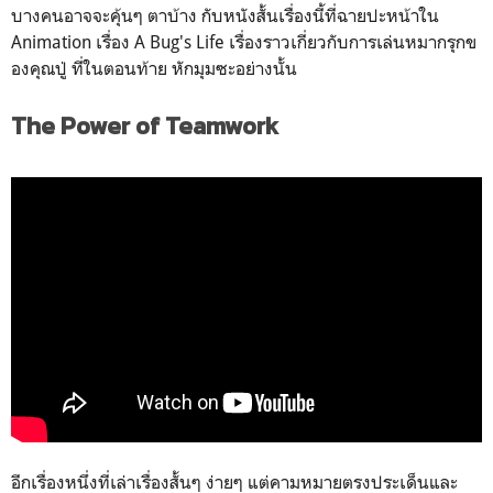
บางคนอาจจะคุ้นๆ ตาบ้าง กับหนังสั้นเรื่องนี้ที่ฉายปะหน้าใน
Animation เรื่อง A Bug's Life เรื่องราวเกี่ยวกับการเล่นหมากรุกข
องคุณปู่ ที่ในตอนท้าย หักมุมซะอย่างนั้น
The Power of Teamwork
อีกเรื่องหนึ่งที่เล่าเรื่องสั้นๆ ง่ายๆ แต่คามหมายตรงประเด็นและ