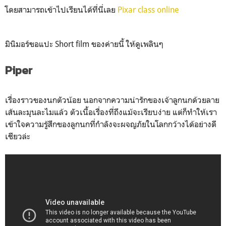
โดยสามารถเข้าไปเรียนได้ที่นี่เลย
Pixar class online
มินิมอร์ขอแปะ Short film ของค่ายนี้ ให้ดูเพลินๆ
Piper
เรื่องราวของนกตัวน้อย นอกจากความน่ารักของเจ้าลูกนกด้วยลาย
เส้นละมุนละไมแล้ว ตัวเนื้อเรื่องที่ถึงแม้จะเรียบง่าย แต่ก็ทำให้เรา
เข้าใจความรู้สึกของลูกนกที่กำลังจะผจญภัยในโลกกว้างได้อย่างดี
เชียวล่ะ