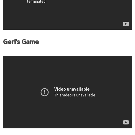
Geri's Game