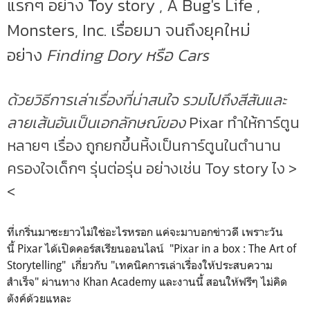
แรกๆ อย่าง Toy story , A Bug's Life ,
Monsters, Inc. เรื่อยมา จนถึงยุคใหม่
อย่าง
Finding Dory หรือ
Cars
ด้วยวิธีการเล่าเรื่องที่น่าสนใจ รวมไปถึงสีสันและ
ลายเส้นอันเป็นเอกลักษณ์ของ
Pixar ทำให้การ์ตูน
หลายๆ เรื่อง ถูกยกขึ้นหิ้งเป็นการ์ตูนในตำนาน
ครองใจเด็กๆ รุ่นต่อรุ่น อย่างเช่น Toy story ไง >
<
ที่เกริ่นมาซะยาวไม่ใช่อะไรหรอก แค่จะมาบอกข่าวดี เพราะวัน
นี้ Pixar ได้เปิดคอร์สเรียนออนไลน์ "Pixar in a box : The Art of
Storytelling" เกี่ยวกับ "เทคนิคการเล่าเรื่องให้ประสบความ
สำเร็จ" ผ่านทาง Khan Academy และงานนี้ สอนให้ฟรีๆ ไม่คิด
ตังค์ด้วยแหละ