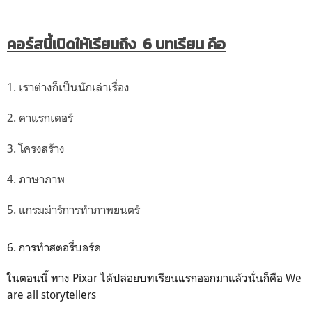
"
คอร์สนี้เปิดให้เรียนถึง 6 บทเรียน คือ
1. เราต่างก็เป็นนักเล่าเรื่อง
2. คาแรกเตอร์
3. โครงสร้าง
4. ภาษาภาพ
5. แกรมม่าร์การทำภาพยนตร์
6. การทำสตอรี่บอร์ด
ในตอนนี้ ทาง Pixar ได้ปล่อยบทเรียนแรกออกมาแล้วนั่นก็คือ We
are all storytellers