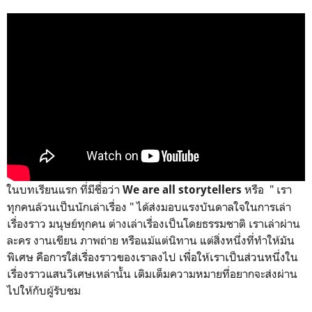
ในบทเรียนแรก ที่มีชื่อว่า
หรือ " เรา
We are all storytellers
ทุกคนล้วนเป็นนักเล่าเรื่อง " ได้ส่งมอบแรงบันดาลใจในการเล่า
เรื่องราว มนุษย์ทุกคน ต่างเล่าเรื่องเป็นโดยธรรมชาติ เราเล่าผ่าน
ละคร งานเขียน ภาพถ่าย หรือแม้แต่นิทาน แต่สิ่งหนึ่งที่ทำให้มัน
พิเศษ คือการใส่เรื่องราวของเราลงไป เพื่อให้เราเป็นส่วนหนึ่งใน
เรื่องราวแสนวิเศษเหล่านั้น เติมเต็มความหมายที่อยากจะส่งผ่าน
ไปให้กับผู้รับชม