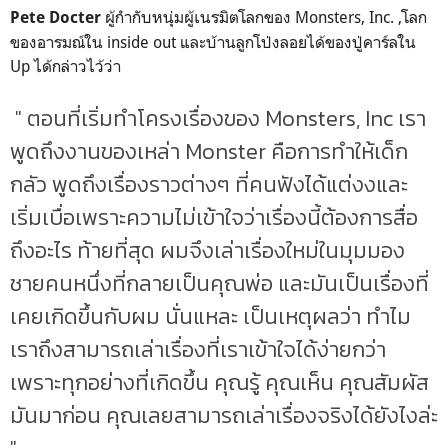
ผู้กำกับหนุ่มผู้เนรมิตโลกของ Monsters, Inc. ,โลก
Pete Docter
ของอารมณ์ใน inside out และบ้านลูกโป่งลอยได้ของปู่คาร์ลใน
Up ได้กล่าวไว้ว่า
" ตอนที่เริ่มทำโครงเรื่องของ Monsters, Inc เรา
พูดถึงงานของเหล่า Monster คือการทำให้เด็ก
กลัว พูดถึงเรื่องราวต่างๆ ที่คนฟังได้แต่งงและ
เริ่มเบื่อเพราะความไม่เข้าใจว่าเรื่องนี้ต้องการสื่อ
ถึงอะไร ท้ายที่สุด ผมจึงเล่าเรื่องใหม่ในมุมมอง
ชายคนหนึ่งที่กลายเป็นคุณพ่อ และมันเป็นเรื่องที่
เคยเกิดขึ้นกับผม นั่นแหละ เป็นเหตุผลว่า ทำไม
เราถึงสามารถเล่าเรื่องที่เราเข้าใจได้ง่ายกว่า
เพราะทุกอย่างที่เกิดขึ้น คุณรู้ คุณเห็น คุณสัมผัส
มันมาก่อน คุณเลยสามารถเล่าเรื่องจริงได้ยังไงล่ะ