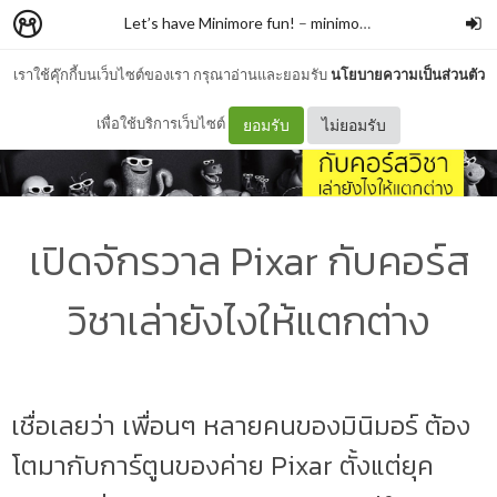
Let’s have Minimore fun!
–
minimore
เราใช้คุ๊กกี้บนเว็บไซต์ของเรา กรุณาอ่านและยอมรับ
นโยบายความเป็นส่วนตัว
เพื่อใช้บริการเว็บไซต์
ยอมรับ
ไม่ยอมรับ
เปิดจักรวาล Pixar กับคอร์ส
วิชาเล่ายังไงให้แตกต่าง
เชื่อเลยว่า เพื่อนๆ หลายคนของมินิมอร์ ต้อง
โตมากับการ์ตูนของค่าย Pixar ตั้งแต่ยุค