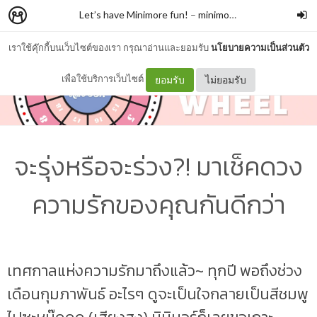
Let’s have Minimore fun!
–
minimore
เราใช้คุ๊กกี้บนเว็บไซต์ของเรา กรุณาอ่านและยอมรับ
นโยบายความเป็นส่วนตัว
เพื่อใช้บริการเว็บไซต์
ยอมรับ
ไม่ยอมรับ
จะรุ่งหรือจะร่วง?! มาเช็คดวง
ความรักของคุณกันดีกว่า
เทศกาลแห่งความรักมาถึงแล้ว~ ทุกปี พอถึงช่วง
เดือนกุมภาพันธ์ อะไรๆ ดูจะเป็นใจกลายเป็นสีชมพู