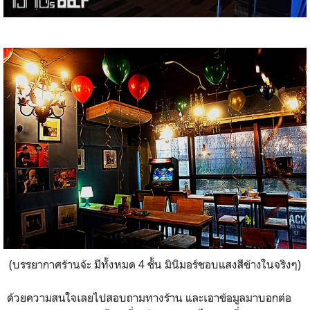
(บรรยากาศร้านจ้ะ มีทั้งหมด 4 ชั้น มินิมอร์ชอบแสงสีข้างในจริงๆ)
ด้วยความสนใจเลยไปสอบถามทางร้าน และเอาข้อมูลมาบอกต่อ