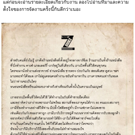
แต่ก่อนจะอ่านรายละเอียดเกี่ยวกับงาน ลองไปอ่านที่มาและความ
ตั้งใจของการจัดงานครั้งนี้กันดีกว่าเนอะ