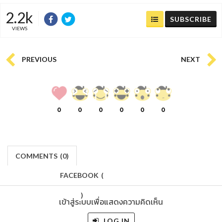
2.2k
SUBSCRIBE
VIEWS
PREVIOUS
NEXT
0
0
0
0
0
0
COMMENTS
(
0)
FACEBOOK
(
)
เข้าสู่ระบบเพื่อแสดงความคิดเห็น
LOG IN