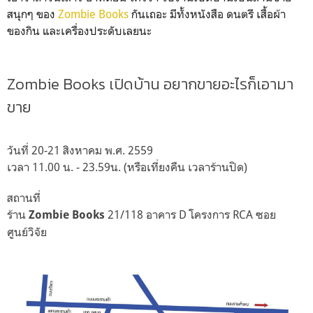
สนุกๆ ของ
Zombie Books
กันเถอะ มีทั้งหนังสือ ดนตรี เสื้อผ้า
ของกิน และเครื่องประดับเลยนะ
Zombie Books เปิดบ้าน อยากขายอะไรก็เอามา
ขาย
วันที่ 20-21 สิงหาคม พ.ศ. 2559
เวลา 11.00 น. - 23.59น. (หรือเที่ยงคืน เวลาร้านปิด)
สถานที่
ร้าน
21/118 อาคาร D โครงการ RCA ซอย
Zombie Books
ศูนย์วิจัย