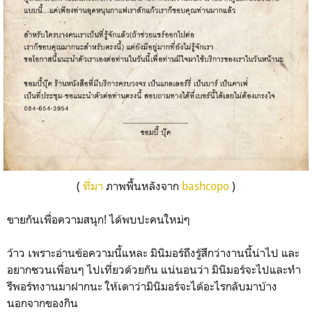
(
ที่มา
ภาพพื้นหลังจาก
bashcopo
)
ขายกันเพื่อความสนุก! ได้พบปะคนใหม่ๆ
ว้าว เพราะอ่านข้อความนี้แหละ มินิมอร์ถึงรู้สึกว่างานนี้น่าไป และ
อยากชวนเพื่อนๆ ไปเที่ยวด้วยกัน แน่นอนว่า มินิมอร์จะไปและทำ
รีพอร์ทงานมาฝากนะ ให้เดาว่ามินิมอร์จะได้อะไรกลับมาบ้าง
นอกจากของกิน