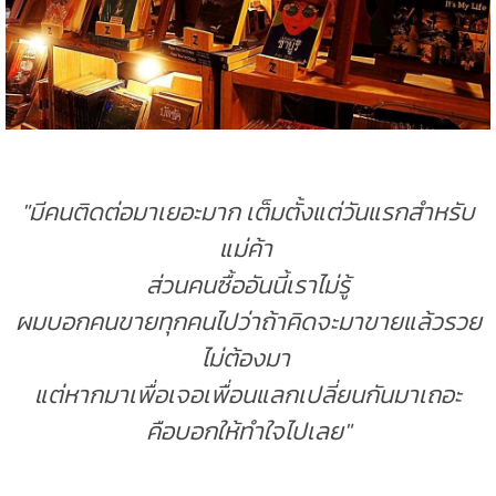
"มีคนติดต่อมาเยอะมาก เต็มตั้งแต่วันแรกสำหรับ
แม่ค้า
ส่วนคนซื้ออันนี้เราไม่รู้
ผมบอกคนขายทุกคนไปว่าถ้าคิดจะมาขายแล้วรวย
ไม่ต้องมา
แต่หากมาเพื่อเจอเพื่อนแลกเปลี่ยนกันมาเถอะ
คือบอกให้ทำใจไปเลย"