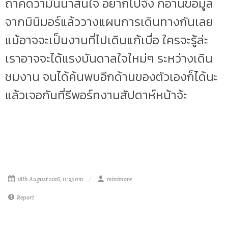
ถ้าคิดว่ามันน่าสนใจ อยากไปจัง ก็อ่านข้อมูล
จากมินิมอร์แล้ววางแผนการเดินทางกันเลย
แม้อาจจะเป็นงานที่ไปเดินแก้เบื่อ ใครจะรู้ล่ะ
เราอาจจะได้แรงบันดาลใจใหม่ๆ ระหว่างเดิน
ชมงาน จนได้ค้นพบอีกด้านของตัวเองก็ได้นะ
แล้วเจอกันที่รีพอร์ทงานสัปดาห์หน้าจ้ะ
18th August 2016, 11:23 am
minimore
Report