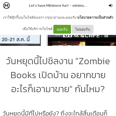
Let’s have Minimore fun!
–
minimore
เราใช้คุ๊กกี้บนเว็บไซต์ของเรา กรุณาอ่านและยอมรับ
นโยบายความเป็นส่วนตัว
เพื่อใช้บริการเว็บไซต์
ยอมรับ
ไม่ยอมรับ
วันหยุดนี้ไปชิลงาน "Zombie
Books เปิดบ้าน อยากขาย
อะไรก็เอามาขาย" กันไหม?
วันหยุดนี้มีที่ไปหรือยัง? ถึงจะใกล้สิ้นเดือนก็