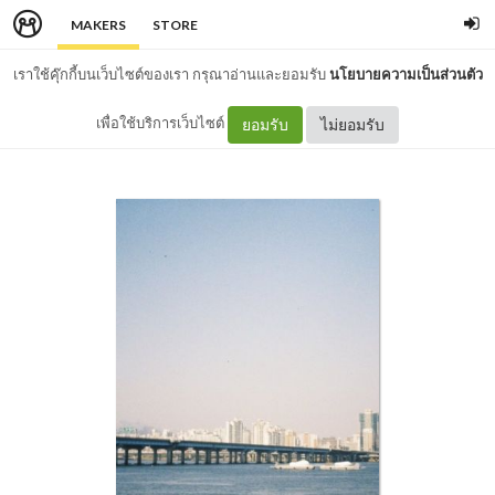
MAKERS
STORE
เราใช้คุ๊กกี้บนเว็บไซต์ของเรา กรุณาอ่านและยอมรับ
นโยบายความเป็นส่วนตัว
เพื่อใช้บริการเว็บไซต์
ยอมรับ
ไม่ยอมรับ