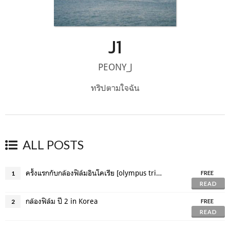
J1
PEONY_J
ทริปตามใจฉัน
ALL POSTS
ครั้งแรกกับกล้องฟิล์มอินโคเรีย [olympus trip 35]
1
FREE
READ
กล้องฟิล์ม ปี 2 in Korea
2
FREE
READ