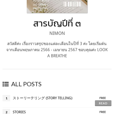
สารบัญปีที่ ๓
NIMON
สวัสดีค่ะ เรื่องราวสรุปของแต่ละเดือนในปีที่ 3 ค่ะ โดยเริ่มต้น
จากเดือนพฤษภาคม 2566 - เมษายน 2567 ขอบคุณค่ะ LOOK
A BREATHE
ALL POSTS
ストーリーテリング (STORY TELLING)
1
FREE
READ
STORIES
2
FREE