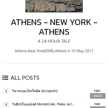
ATHENS - NEW YORK -
ATHENS
A 24-HOUR TALE
Athens-New York(EWR)-Athens 5-10 May 2017
ALL POSTS
วิหารบนอะโครโพลิส (Acropolis)
1
FREE
READ
วันฮิปๆในเอเธนส์ Monastiraki, Plaka, Acropolis Museum
2
FREE