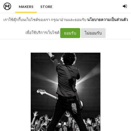
MAKERS
STORE
เราใช้คุ๊กกี้บนเว็บไซต์ของเรา กรุณาอ่านและยอมรับ
นโยบายความเป็นส่วนตัว
เพื่อใช้บริการเว็บไซต์
ยอมรับ
ไม่ยอมรับ