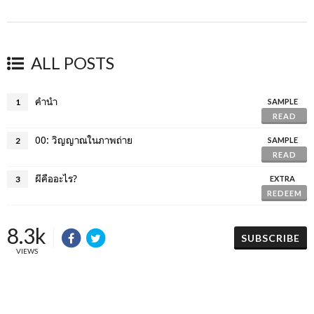
ALL POSTS
คำนำ
1
SAMPLE
READ
00: วิญญาณในภาพถ่าย
2
SAMPLE
READ
ผีคืออะไร?
3
EXTRA
REDEEM
8.3k
SUBSCRIBE
VIEWS