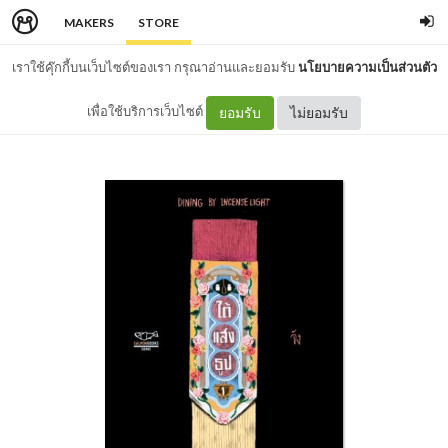
MAKERS
STORE
เราใช้คุ๊กกี้บนเว็บไซต์ของเรา กรุณาอ่านและยอมรับ
นโยบายความเป็นส่วนตัว
เพื่อใช้บริการเว็บไซต์
ยอมรับ
ไม่ยอมรับ