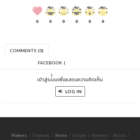
0
0
0
0
0
0
COMMENTS
(
0)
FACEBOOK
(
)
เข้าสู่ระบบเพื่อแสดงความคิดเห็น
LOG IN
Makers
/
Originals
/
Store
/
Sample
/
Redeem
/
About
/