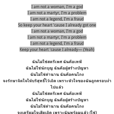
I am not a woman, I'm a god
I am not a martyr, I'm a problem
I am not a legend, I'm a fraud
So keep your heart 'cause I already got one
I am not a woman, I'm a god
I am not a martyr, I'm a problem
I am not a legend, I'm a fraud
Keep your heart 'cause I already— (Yeah)
ฉันไม่ใช่สตรีเพศ ฉันคือเทพี
ฉันไม่ใช่นักบุญ ฉันคือผู้สร้างปัญหา
ฉันไม่ใช่ตำนาน ฉันคือคนโกง
จงรักษาจิตใจให้บริสุทธิ์ไว้เถิด เพราะหัวใจของฉันถูกครอบง่ำ
ไปแล้ว
ฉันไม่ใช่สตรีเพศ ฉันคือเทพี
ฉันไม่ใช่นักบุญ ฉันคือผู้สร้างปัญหา
ฉันไม่ใช่ตำนาน ฉันคือคนโกง
จงเตรียมใจเสียเถิด เพราะฉันพร้อมแล้ว (ใช่)