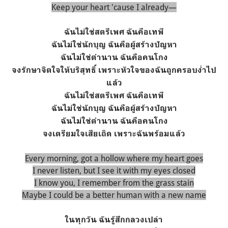
Keep your heart 'cause I already—
ฉันไม่ใช่สตรีเพศ ฉันคือเทพี
ฉันไม่ใช่นักบุญ ฉันคือผู้สร้างปัญหา
ฉันไม่ใช่ตำนาน ฉันคือคนโกง
จงรักษาจิตใจให้บริสุทธิ์ เพราะหัวใจของฉันถูกครอบง่ำไป
แล้ว
ฉันไม่ใช่สตรีเพศ ฉันคือเทพี
ฉันไม่ใช่นักบุญ ฉันคือผู้สร้างปัญหา
ฉันไม่ใช่ตำนาน ฉันคือคนโกง
จงเตรียมใจเสียเถิด เพราะฉันพร้อมแล้ว
Every morning, got a hollow where my heart goes
I never listen, but I see it with my eyes closed
I know you, I remember from the grass stain
Maybe I could be a better human with a new name
ในทุกวัน ฉันรู้สึกกลวงเปล่า