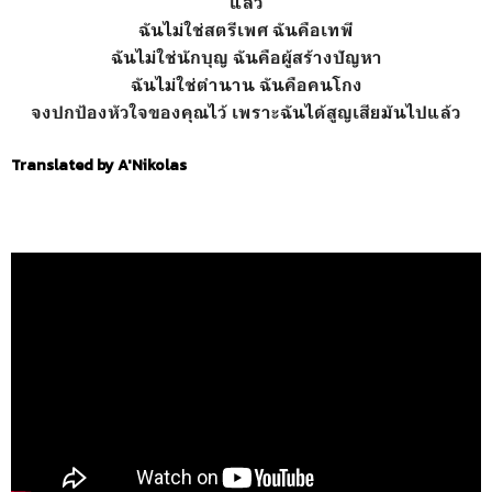
แล้ว
ฉันไม่ใช่สตรีเพศ ฉันคือเทพี
ฉันไม่ใช่นักบุญ ฉันคือผู้สร้างปัญหา
ฉันไม่ใช่ตำนาน ฉันคือคนโกง
จงปกป้องหัวใจของคุณไว้ เพราะฉันได้สูญเสียมันไปแล้ว
Translated by A'Nikolas