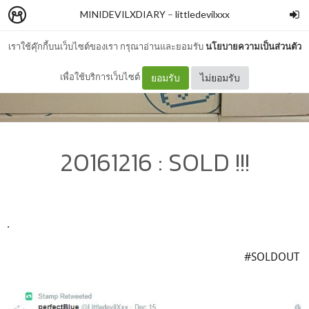
MINIDEVILXDIARY
–
littledevilxxx
เราใช้คุ๊กกี้บนเว็บไซต์ของเรา กรุณาอ่านและยอมรับ
นโยบายความเป็นส่วนตัว
เพื่อใช้บริการเว็บไซต์
ยอมรับ
ไม่ยอมรับ
20161216 : SOLD !!!
.
#SOLDOUT