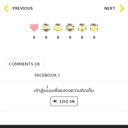
PREVIOUS
NEXT
0
0
0
0
0
0
COMMENTS
(
0)
FACEBOOK
(
)
เข้าสู่ระบบเพื่อแสดงความคิดเห็น
LOG IN