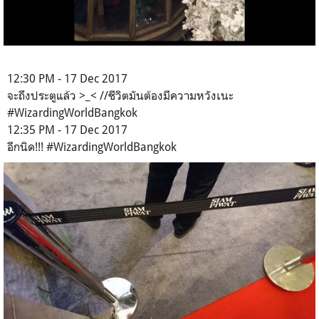
12:30 PM - 17 Dec 2017
จะถึงประตูแล้ว >_< //ชีวิตมันต้องมีความหวังเนะ
#WizardingWorldBangkok
12:35 PM - 17 Dec 2017
อีกนิด!!! #WizardingWorldBangkok