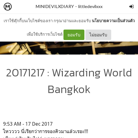
MINIDEVILXDIARY
–
littledevilxxx
เราใช้คุ๊กกี้บนเว็บไซต์ของเรา กรุณาอ่านและยอมรับ
นโยบายความเป็นส่วนตัว
เพื่อใช้บริการเว็บไซต์
ยอมรับ
ไม่ยอมรับ
20171217 : Wizarding World
Bangkok
9:53 AM - 17 Dec 2017
โหวววว นี่เรียกว่าการจองคิวมาแล้วเรอะ!!!