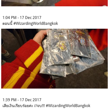
1:04 PM - 17 Dec 2017
ตอนนี้ #WizardingWorldBangkok
1:39 PM - 17 Dec 2017
เสียเงินเรียบร้อยค่ะ //จบ!!! #WizardingWorldBangkok