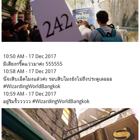
10:50 AM - 17 Dec 2017
มีเสียงกรี๊ดแว่วมาค่ะ 555555
10:58 AM - 17 Dec 2017
นี่จะสิบเอ็ดโมงแล้วค่ะ รอบสิบโมงยังไม่ถึงประตูเลอออ
#WizardingWorldBangkok
10:59 AM - 17 Dec 2017
อยู่ริมรั้ววววว #WizardingWorldBangkok