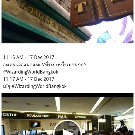
11:15 AM - 17 Dec 2017
อะเคร เจอแฝดแระ //ที่ระยะหนึ่งเมตร ^o^
#WizardingWorldBangkok
11:17 AM - 17 Dec 2017
เย้ๆ #WizardingWorldBangkok