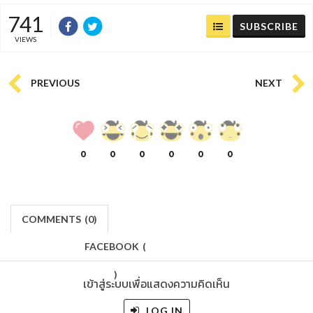
741
SUBSCRIBE
VIEWS
PREVIOUS
NEXT
0
0
0
0
0
0
COMMENTS
(
0)
FACEBOOK
(
)
เข้าสู่ระบบเพื่อแสดงความคิดเห็น
LOG IN