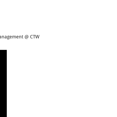
Management @ CTW