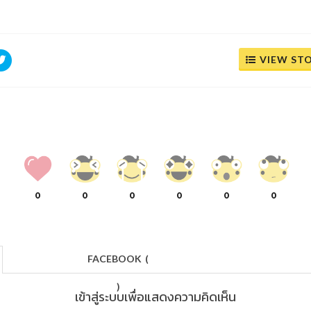
VIEW ST
0
0
0
0
0
0
FACEBOOK
(
)
เข้าสู่ระบบเพื่อแสดงความคิดเห็น