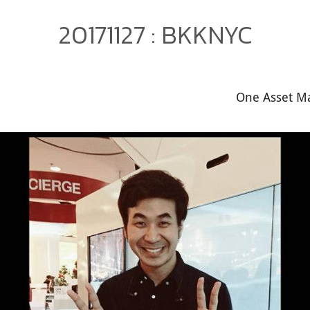
20171127 : BKKNYC
One Asset 