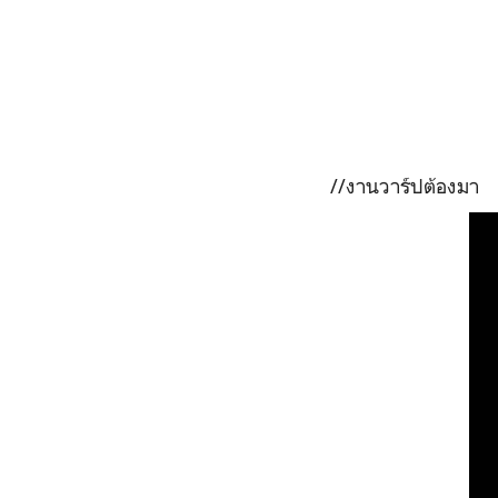
//งานวาร์ปต้องมา