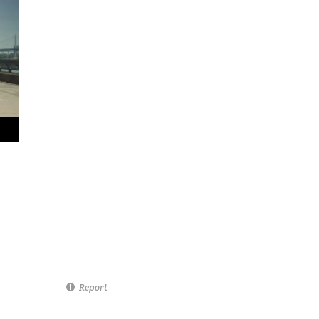
Report