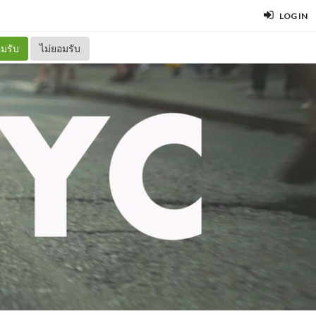
LOG IN
มรับ
ไม่ยอมรับ