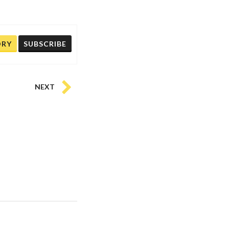
ORY
SUBSCRIBE
NEXT