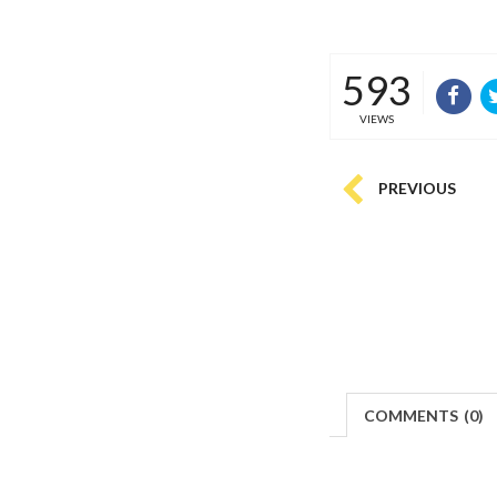
593
VIEWS
PREVIOUS
COMMENTS
(
0)