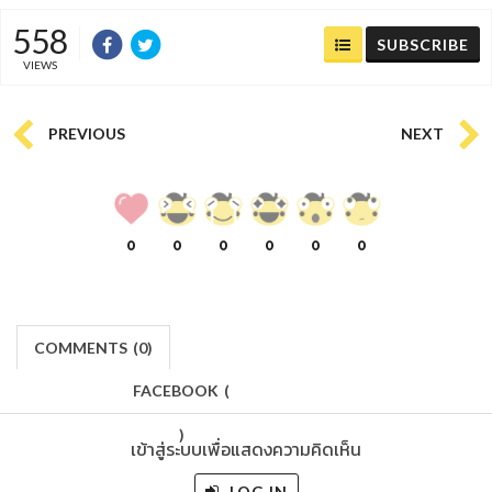
558
SUBSCRIBE
VIEWS
PREVIOUS
NEXT
0
0
0
0
0
0
COMMENTS
(
0)
FACEBOOK
(
)
เข้าสู่ระบบเพื่อแสดงความคิดเห็น
LOG IN