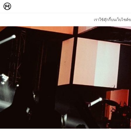
เราใช้คุ๊กกี้บนเว็บไซ