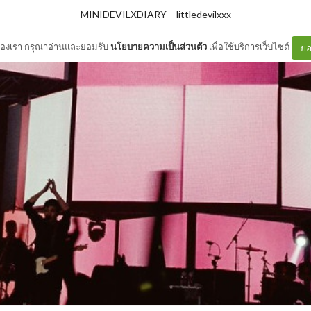
MINIDEVILXDIARY
–
littledevilxxx
ต์ของเรา กรุณาอ่านและยอมรับ
นโยบายความเป็นส่วนตัว
เพื่อใช้บริการเว็บไซต์
ยอ