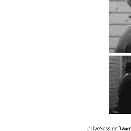
#LiveSession โคตรเ