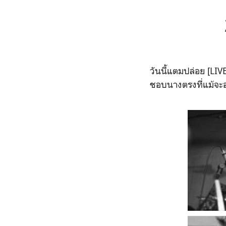
วันนี้แตมปล่อย [LIV
ชอบนางตรงที่แม้จะออ