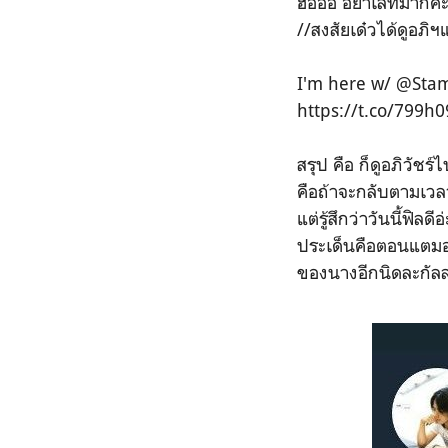
ฮือออ อย่าเลทมากค่ะ 
//สงสัยเด๋วได้ดูอภิ
I'm here w/ @StampA
https://t.co/799h
สรุป คือ ก็ดูอภิวั
คือถ้าจะกลับตามเวลา
แต่รู้สึกว่าวันนี้ฟิ
ประเด็นคือตอนแตมออกม
ของนางอีกนิดละกัล