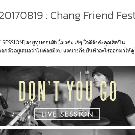
20170819 : Chang Friend Fes
E SESSION] ลงยูทูบตอนสิบโมงค่ะ เย้ๆ ใจดีจังค่ะคุณศิลปิน
กตัวอยู่เสมอว่าไม่ค่อยมีงบ แต่นางก็ขยันทำอะไรออกมาให้ดูให้