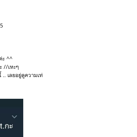
55
ค่ะ ^^
นะ //เหะๆ
.. เลยอยู่ดูความเท่