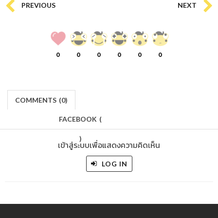
PREVIOUS
NEXT
0
0
0
0
0
0
COMMENTS
(
0)
FACEBOOK
(
)
เข้าสู่ระบบเพื่อแสดงความคิดเห็น
LOG IN