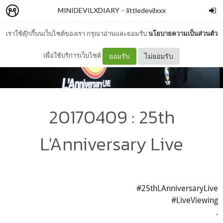
MINIDEVILXDIARY
–
littledevilxxx
เราใช้คุ๊กกี้บนเว็บไซต์ของเรา กรุณาอ่านและยอมรับ
นโยบายความเป็นส่วนตัว
เพื่อใช้บริการเว็บไซต์
ยอมรับ
ไม่ยอมรับ
20170409 : 25th
L'Anniversary Live
#25thLAnniversaryLive
#LiveViewing
.