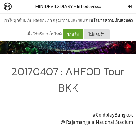
MINIDEVILXDIARY
–
littledevilxxx
เราใช้คุ๊กกี้บนเว็บไซต์ของเรา กรุณาอ่านและยอมรับ
นโยบายความเป็นส่วนตัว
เพื่อใช้บริการเว็บไซต์
ยอมรับ
ไม่ยอมรับ
20170407 : AHFOD Tour
BKK
#ColdplayBangkok
@ Rajamangala National Stadium