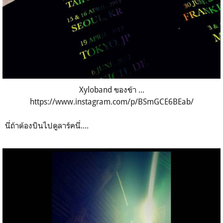
Xyloband ของข้า ...
https://www.instagram.com/p/BSmGCE6BEab/
นี่ถ้าต้องบินไปดูลาร์คนี่....