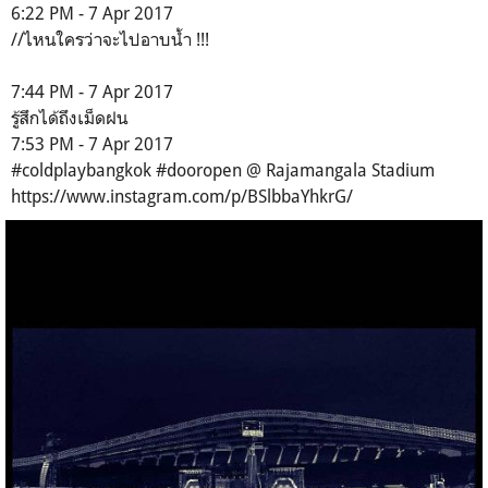
6:22 PM - 7 Apr 2017
//ไหนใครว่าจะไปอาบน้ำ !!!
7:44 PM - 7 Apr 2017
รู้สึกได้ถึงเม็ดฝน
7:53 PM - 7 Apr 2017
#coldplaybangkok #dooropen @ Rajamangala Stadium
https://www.instagram.com/p/BSlbbaYhkrG/