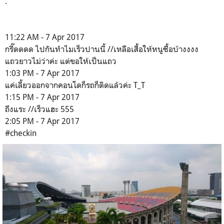
.
11:22 AM - 7 Apr 2017
กรี๊ดดดด ไปกันทำไมเร็วปานนี้ //เหลือเสื้อให้หนูซื้อบ้างงงง
แถวยาวไม่ว่าค่ะ แต่ขอให้เป็นแถว
1:03 PM - 7 Apr 2017
แค่เลี้ยวออกจากคอนโดก็รถก็ติดแล้วค่ะ T_T
1:15 PM - 7 Apr 2017
ถึงแระ //เร็วแฮะ 555
2:05 PM - 7 Apr 2017
#checkin