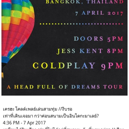
เครฮะ โคลด์เพลย์เล่นสามทุ่ม //งีบรอ
เท่าที่เดินเจอมา กว่าค่อนสนามเป็นอินโดกะมาเลย์?
4:36 PM - 7 Apr 2017