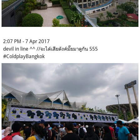
2:07 PM - 7 Apr 2017
devil in line ^^ //จะได้เสียตังค์มั๊ยมาดูกัน 555
#ColdplayBangkok