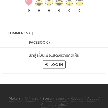
0
0
0
0
0
0
COMMENTS
(
0)
FACEBOOK
(
)
เข้าสู่ระบบเพื่อแสดงความคิดเห็น
LOG IN
Makers
/
Originals
/
Store
/
Sample
/
Redeem
/
About
/
Contact
/
Jobs
/