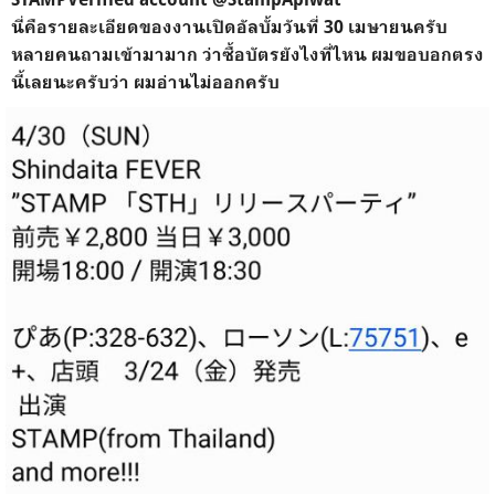
นี่คือรายละเอียดของงานเปิดอัลบั้มวันที่ 30 เมษายนครับ
หลายคนถามเข้ามามาก ว่าซื้อบัตรยังไงที่ไหน ผมขอบอกตรง
นี้เลยนะครับว่า ผมอ่านไม่ออกครับ