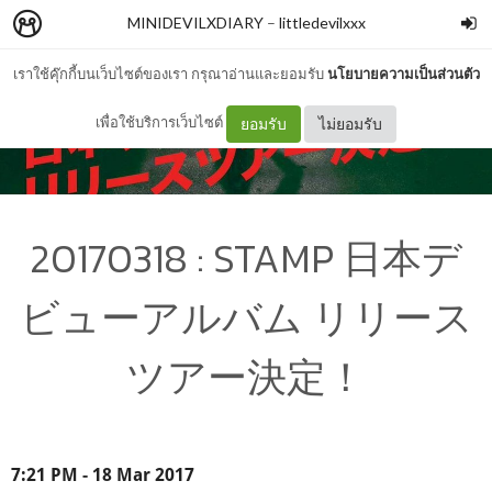
MINIDEVILXDIARY
–
littledevilxxx
เราใช้คุ๊กกี้บนเว็บไซต์ของเรา กรุณาอ่านและยอมรับ
นโยบายความเป็นส่วนตัว
เพื่อใช้บริการเว็บไซต์
ยอมรับ
ไม่ยอมรับ
20170318 : STAMP 日本デ
ビューアルバム リリース
ツアー決定！
7:21 PM - 18 Mar 2017