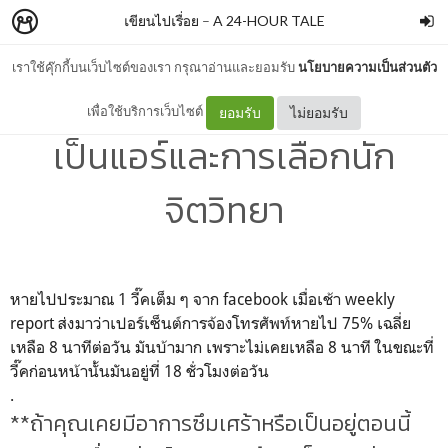
เขียนไปเรื่อย
–
A 24-HOUR TALE
เราใช้คุ๊กกี้บนเว็บไซต์ของเรา กรุณาอ่านและยอมรับ
นโยบายความเป็นส่วนตัว
'ป่วยใจ' โรคที่ฉันได้มาจากการ
เพื่อใช้บริการเว็บไซต์
ยอมรับ
ไม่ยอมรับ
เป็นแอร์และการเลือกนัก
จิตวิทยา
หายไปประมาณ 1 วี๊คเต็ม ๆ จาก facebook เมื่อเช้า weekly
report ส่งมาว่าเปอร์เซ็นต์การจ้องโทรศัพท์หายไป 75% เฉลี่ย
เหลือ 8 นาทีต่อวัน มันบ้ามาก เพราะไม่เคยเหลือ 8 นาที ในขณะที่
วี๊คก่อนหน้านั้นมันอยู่ที่ 18 ชั่วโมงต่อวัน
.
**ถ้าคุณเคยมีอาการซึมเศร้าหรือเป็นอยู่ตอนนี้