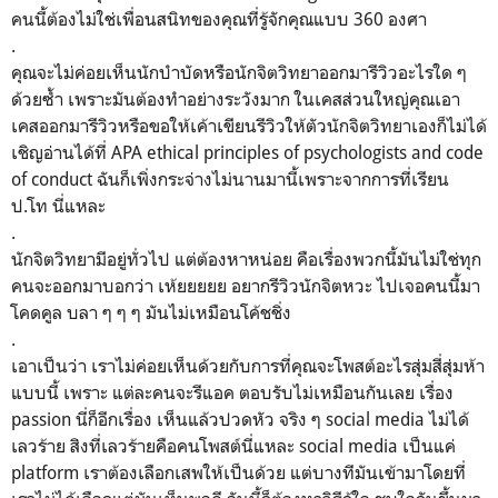
คนนี้ต้องไม่ใช่เพื่อนสนิทของคุณที่รู้จักคุณแบบ 360 องศา
.
คุณจะไม่ค่อยเห็นนักบำบัดหรือนักจิตวิทยาออกมารีวิวอะไรใด ๆ
ด้วยซ้ำ เพราะมันต้องทำอย่างระวังมาก ในเคสส่วนใหญ่คุณเอา
เคสออกมารีวิวหรือขอให้เค้าเขียนรีวิวให้ตัวนักจิตวิทยาเองก็ไม่ได้
เชิญอ่านได้ที่ APA ethical principles of psychologists and code
of conduct ฉันก็เพิ่งกระจ่างไม่นานมานี้เพราะจากการที่เรียน
ป.โท นี่แหละ
.
นักจิตวิทยามีอยู่ทั่วไป แต่ต้องหาหน่อย คือเรื่องพวกนี้มันไม่ใช่ทุก
คนจะออกมาบอกว่า เห้ยยยยย อยากรีวิวนักจิตหวะ ไปเจอคนนี้มา
โคดคูล บลา ๆ ๆ ๆ มันไม่เหมือนโค้ชชิ่ง
.
เอาเป็นว่า เราไม่ค่อยเห็นด้วยกับการที่คุณจะโพสต์อะไรสุ่มสี่สุ่มห้า
แบบนี้ เพราะ แต่ละคนจะรีแอค ตอบรับไม่เหมือนกันเลย เรื่อง
passion นี่ก็อีกเรื่อง เห็นแล้วปวดหัว จริง ๆ social media ไม่ได้
เลวร้าย ส่ิงที่เลวร้ายคือคนโพสต์นี่แหละ social media เป็นแค่
platform เราต้องเลือกเสพให้เป็นด้วย แต่บางทีมันเข้ามาโดยที่