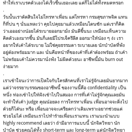
ทำให้เราเบรคตัวเองได้เร็วขึ้นเยอะเลย แต่ก็ไม่ได้ทั้งหมดหรอก
.
วันนั้นเราตัดสินใจไม่โทรหาเพื่อน แต่โทรหา กรมสุขภาพจิต แทน
ก็ที่บ่น ๆ นั่นแหละว่า คุยไปคุยมาแล้วเหมือนโดนซัก แต่เราก็คิด
ว่าเอออย่างน้อยได้ระบายออกมามั่ง มันดีขึ้นนะ เหมือนเห็นความ
คิดตัวเองมากขึ้น มันก็เลยมีโปรเจ็ครีลีส ออกมาให้น้อง ๆ ง่ะ เรา
อยากให้เค้าได้ระบาย ไม่ใช่คุยธรรมดา ระบายเลย นักบำบัดที่ฟัง
อยู่ต้องพร้อมมาก และ นั่นคือหน้าที่ของเค้าที่เค้าต้องพร้อม ถ้าเค้า
ไม่พร้อมเค้าไม่ควรมานั่งฟัง ไม่ผิดด้วยนะ อาชีพนี้มัน burn out
ง่ายมาก
.
เราเข้าใจนะว่าการเปิดใจกับใครสักคนที่เราไม่รู้จักเลยมันยากมาก
แต่ว่าจรรยาบรรณของอาชีพนี้ ของงานนี้คือ confidentiality เป็น
หนึ่ง ท่องเข้าไปให้ฝังเข้าไปในสมอง การที่เค้าไม่รู้จักคุณเลยมัน
จะทำให้เค้า judge คุณน้อยลง การโทรหาเพื่อน เพื่อนอาจจะดิ่งไป
ด้วยก็ได้นะ หรือ เพื่อนอาจจะเครียดกว่าเดิมเพราะอยากช่วยแต่
ช่วยไม่ได้ เหมือนเราไปทำร้ายเพื่อนเราแทน เราแนะนำแบบ
highly recommend เลยว่า ถ้ามีอาการแบบนี้ นักจิตวิทยา นัก
บำบัด ช่วยคุณได้ทั้ง short-term และ long-term แต่นักจิตวิทยา