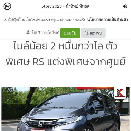
Story 2023
–
น้ำทิพย์ ทีพลัส
เราใช้คุ๊กกี้บนเว็บไซต์ของเรา กรุณาอ่านและยอมรับ
นโยบายความเป็นส่วนตัว
Honda Jazz มือสอง ปี 2020
เพื่อใช้บริการเว็บไซต์
ยอมรับ
ไม่ยอมรับ
ไมล์น้อย 2 หมื่นกว่าโล ตัว
พิเศษ RS แต่งพิเศษจากศูนย์