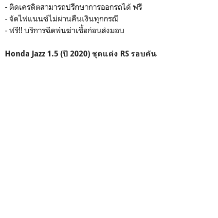
- ติดเครดิตสามารถปรึกษาการออกรถได้ ฟรี
- จัดไฟแนนซ์ไม่ผ่านคืนเงินทุกกรณี
- ฟรี!! บริการฉีดพ่นฆ่าเชื้อก่อนส่งมอบ
Honda Jazz 1.5 (ปี 2020) ชุดแต่ง RS รอบคัน