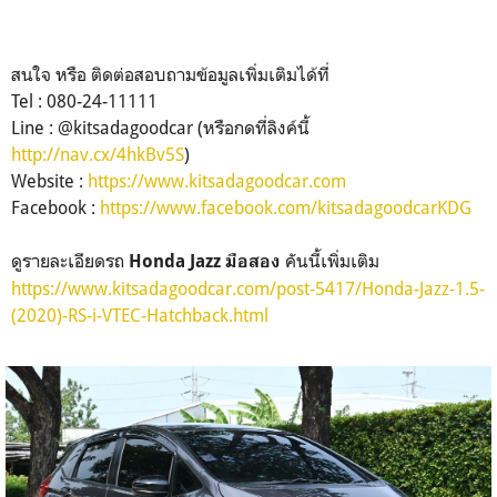
สนใจ หรือ ติดต่อสอบถามข้อมูลเพิ่มเติมได้ที่
Tel : 080-24-11111
Line : @kitsadagoodcar (หรือกดที่ลิงค์นี้
http://nav.cx/4hkBv5S
)
Website :
https://www.kitsadagoodcar.com
Facebook :
https://www.facebook.com/kitsadagoodcarKDG
ดูรายละเอียดรถ
คันนี้เพิ่มเติม
Honda Jazz มือสอง
https://www.kitsadagoodcar.com/post-5417/Honda-Jazz-1.5-
(2020)-RS-i-VTEC-Hatchback.html