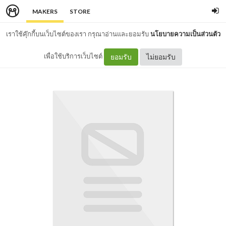
MAKERS
STORE
เราใช้คุ๊กกี้บนเว็บไซต์ของเรา กรุณาอ่านและยอมรับ
นโยบายความเป็นส่วนตัว
เพื่อใช้บริการเว็บไซต์
ยอมรับ
ไม่ยอมรับ